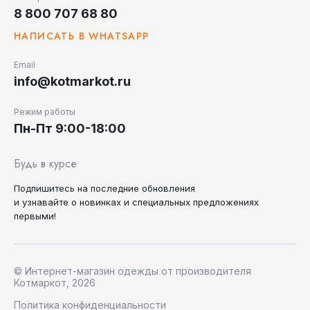
8 800 707 68 80
НАПИСАТЬ В WHATSAPP
Email
info@kotmarkot.ru
Режим работы
Пн-Пт 9:00-18:00
Будь в курсе
Подпишитесь на последние
обновления
и узнавайте
о новинках и специальных
предложениях
первыми!
© Интернет-магазин одежды от производителя
Котмаркот, 2026
Политика конфиденциальности