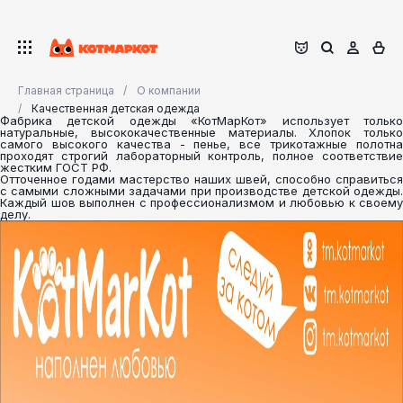
Главная страница
О компании
Качественная детская одежда
Фабрика детской одежды «КотМарКот» использует только
натуральные, высококачественные материалы. Хлопок только
самого высокого качества - пенье, все трикотажные полотна
проходят строгий лабораторный контроль, полное соответствие
жестким ГОСТ РФ.
Отточенное годами мастерство наших швей, способно справиться
с самыми сложными задачами при производстве детской одежды.
Каждый шов выполнен с профессионализмом и любовью к своему
делу.