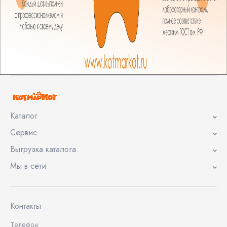
Каталог
Сервис
Выгрузка каталога
Мы в сети
Контакты
Телефон