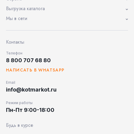
Выгрузка каталога
Мы в сети
Контакты
Телефон
8 800 707 68 80
НАПИСАТЬ В WHATSAPP
Email
info@kotmarkot.ru
Режим работы
Пн-Пт 9:00-18:00
Будь в курсе