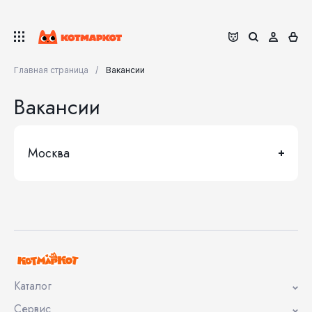
Главная страница
Вакансии
Вакансии
Москва
Каталог
Сервис