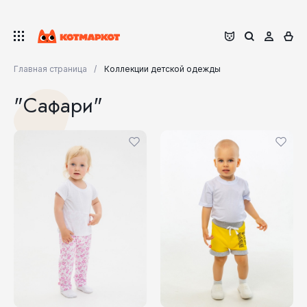
Главная страница
Коллекции детской одежды
"Сафари"