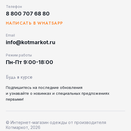
Телефон
8 800 707 68 80
НАПИСАТЬ В WHATSAPP
Email
info@kotmarkot.ru
Режим работы
Пн-Пт 9:00-18:00
Будь в курсе
Подпишитесь на последние
обновления
и узнавайте
о новинках и специальных
предложениях
первыми!
© Интернет-магазин одежды от производителя
Котмаркот, 2026