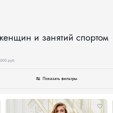
енщин и занятий спортом
000 руб.
Показать фильтры