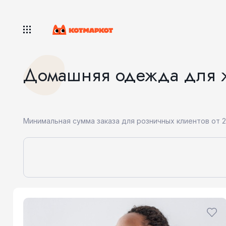
Домашняя одежда для ж
Минимальная сумма заказа для розничных клиентов от 2