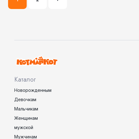
Каталог
Новорожденным
Девочкам
Мальчикам
Женщинам
мужской
Мужчинам