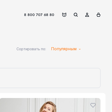
8 800 707 68 80
Популярным
Сортировать по: