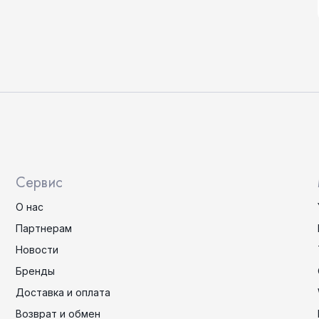
Сервис
О нас
Партнерам
Новости
Бренды
Доставка и оплата
Возврат и обмен