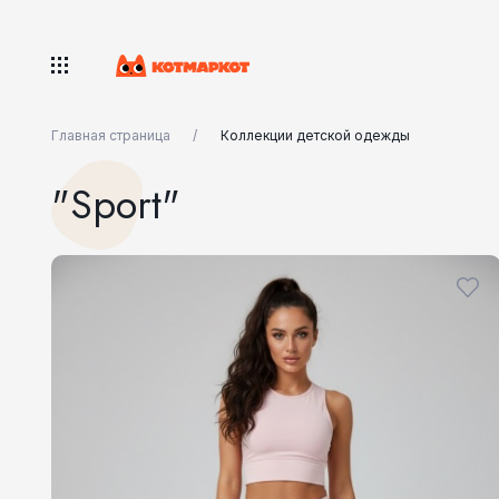
Главная страница
Коллекции детской одежды
"Sport"