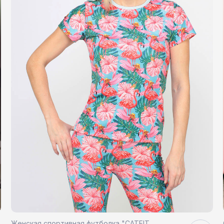
Женская спортивная футболка "CATFIT.