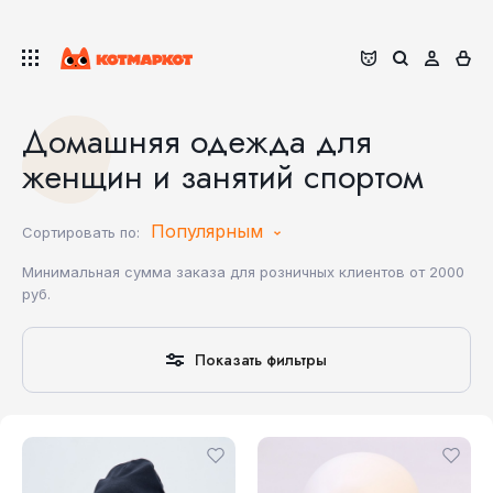
Домашняя одежда для
женщин и занятий спортом
Популярным
Сортировать по:
Минимальная сумма заказа для розничных клиентов от 2000
руб.
Показать фильтры