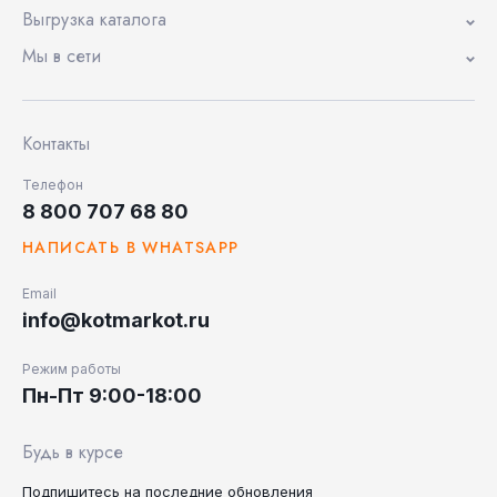
Выгрузка каталога
Мы в сети
Контакты
Телефон
8 800 707 68 80
НАПИСАТЬ В WHATSAPP
Email
info@kotmarkot.ru
Режим работы
Пн-Пт 9:00-18:00
Будь в курсе
Подпишитесь на последние
обновления