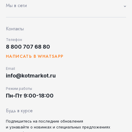
Мы в сети
Контакты
Телефон
8 800 707 68 80
НАПИСАТЬ В WHATSAPP
Email
info@kotmarkot.ru
Режим работы
Пн-Пт 9:00-18:00
Будь в курсе
Подпишитесь на последние
обновления
и узнавайте
о новинках и специальных
предложениях