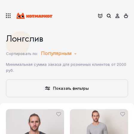
Лонгслив
Популярным
Сортировать по:
Минимальная сумма заказа для розничных клиентов от 2000
руб.
Показать фильтры