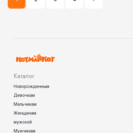
Каталог
Новорожденным
Девочкам
Мальчикам
Женщинам
мужской
Мужчинам