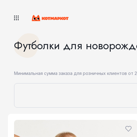
Футболки для новорожд
Минимальная сумма заказа для розничных клиентов от 2