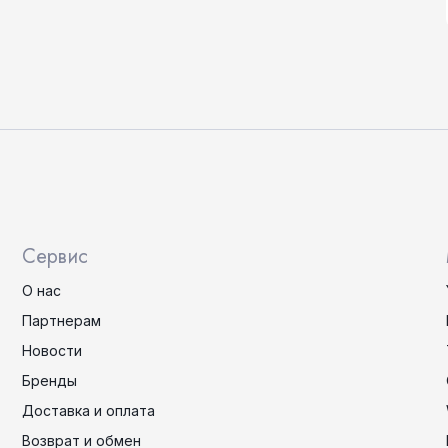
Сервис
О нас
Партнерам
Новости
Бренды
Доставка и оплата
Возврат и обмен