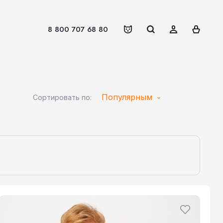
8 800 707 68 80
Популярным
Сортировать по: