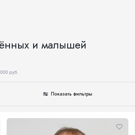
ённых и малышей
000 руб.
Показать фильтры