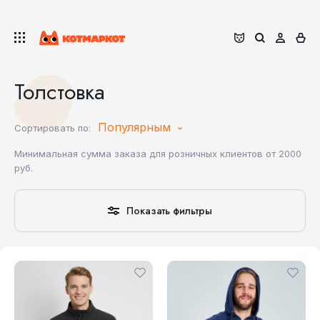
Толстовка
Популярным
Сортировать по:
Минимальная сумма заказа для розничных клиентов от 2000
руб.
Показать фильтры