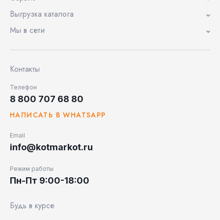
Выгрузка каталога
Мы в сети
Контакты
Телефон
8 800 707 68 80
НАПИСАТЬ В WHATSAPP
Email
info@kotmarkot.ru
Режим работы
Пн-Пт 9:00-18:00
Будь в курсе