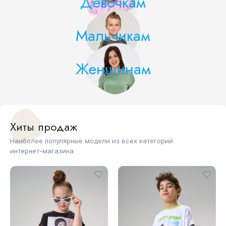
Девочкам
Мальчикам
Женщинам
Хиты продаж
Наиболее популярные модели из всех категорий
интернет-магазина