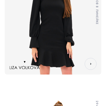
395 ТОВАРОВ В ЛИНЕЙКЕ