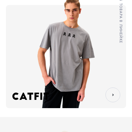
294 ТОВАРА В ЛИНЕЙКЕ