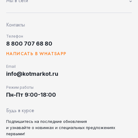
Мы в сети
Контакты
Телефон
8 800 707 68 80
НАПИСАТЬ В WHATSAPP
Email
info@kotmarkot.ru
Режим работы
Пн-Пт 9:00-18:00
Будь в курсе
Подпишитесь на последние
обновления
и узнавайте
о новинках и специальных
предложениях
первыми!