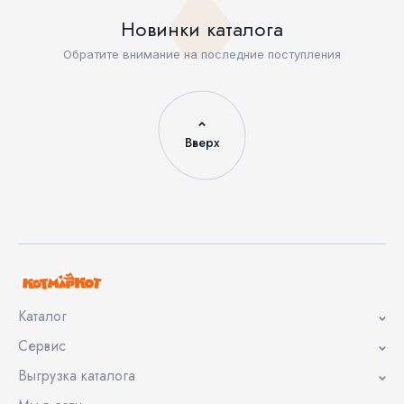
Новинки каталога
Обратите внимание на последние поступления
Вверх
Каталог
Сервис
Выгрузка каталога