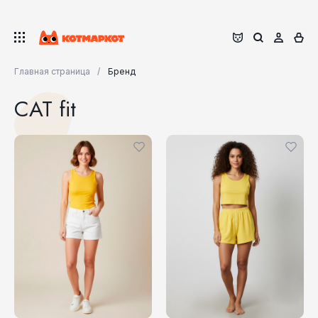
Главная страница
Бренд
CAT fit