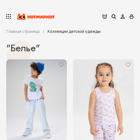
Главная страница
Коллекции детской одежды
"Белье"