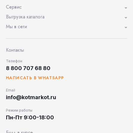
Сервис
Выгрузка каталога
Мы в сети
Контакты
Телефон
8 800 707 68 80
НАПИСАТЬ В WHATSAPP
Email
info@kotmarkot.ru
Режим работы
Пн-Пт 9:00-18:00
Будь в курсе