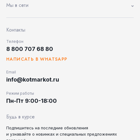
Мы в сети
Контакты
Телефон
8 800 707 68 80
НАПИСАТЬ В WHATSAPP
Email
info@kotmarkot.ru
Режим работы
Пн-Пт 9:00-18:00
Будь в курсе
Подпишитесь на последние
обновления
и узнавайте
о новинках и специальных
предложениях