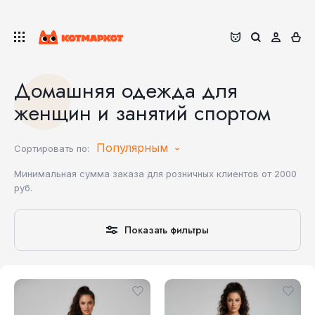
Домашняя одежда для
женщин и занятий спортом
Популярным
Сортировать по:
Минимальная сумма заказа для розничных клиентов от 2000
руб.
Показать фильтры