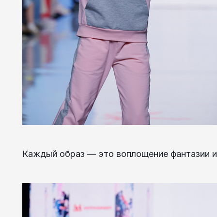
Каждый образ — это воплощение фантазии и 