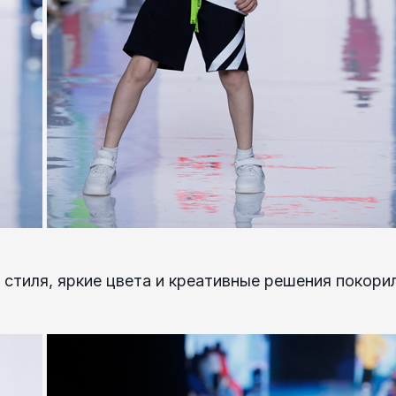
стиля, яркие цвета и креативные решения покори