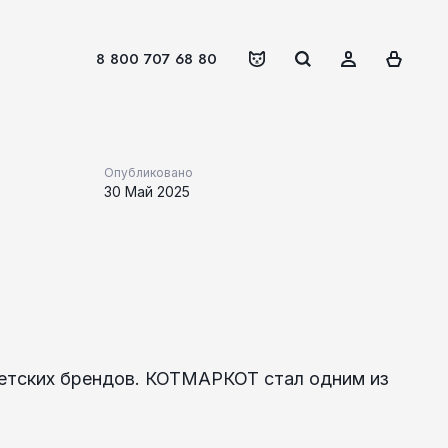
8 800 707 68 80
Опубликовано
30 Май 2025
детских брендов. КОТМАРКОТ стал одним из