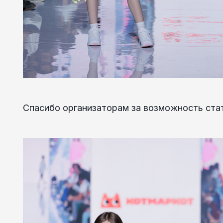
Спасибо организаторам за возможность стат