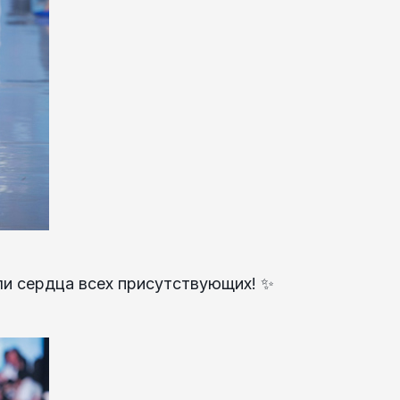
ли сердца всех присутствующих! ✨