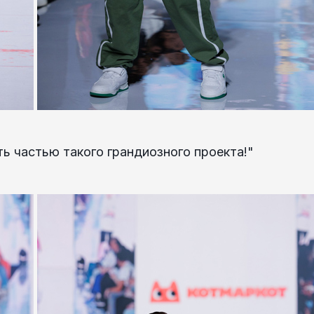
ь частью такого грандиозного проекта!"