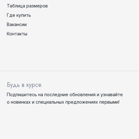
Таблица размеров
Где купить
Вакансии
Контакты
Будь в курсе
Подпишитесь на последние
обновления
и узнавайте
о новинках и специальных
предложениях первыми!