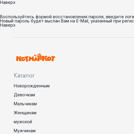
Наверх
Воспользуйтесь формой
восстановления пароля
, введите логи
Новый пароль будет выслан Вам на E-Mail, указанный при реги
Наверх
Каталог
Новорожденным
Девочкам
Мальчикам
Женщинам
мужской
Мужчинам