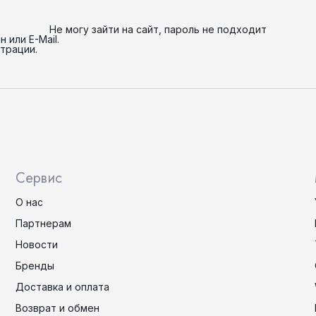
Не могу зайти на сайт, пароль не подходит
н или E-Mail.
страции.
Сервис
О нас
Партнерам
Новости
Бренды
Доставка и оплата
Возврат и обмен