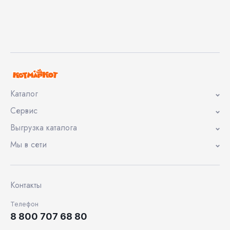
Каталог
Сервис
Выгрузка каталога
Мы в сети
Контакты
Телефон
8 800 707 68 80