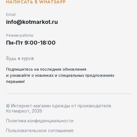
НАПИСАТЬ В WHATSAPP
Email
info@kotmarkot.ru
Режим работы
Пн-Пт 9:00-18:00
Будь в курсе
Подпишитесь на последние
обновления
и узнавайте
о новинках и специальных
предложениях
первыми!
© Интернет-магазин одежды от производителя
Котмаркот, 2026
Политика конфиденциальности
Пользовательское соглашение