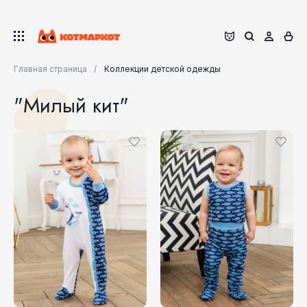
Главная страница
Коллекции детской одежды
"Милый кит"