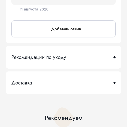
11 августа 2020
Добавить отзыв
Рекомендации по уходу
Доставка
Рекомендуем