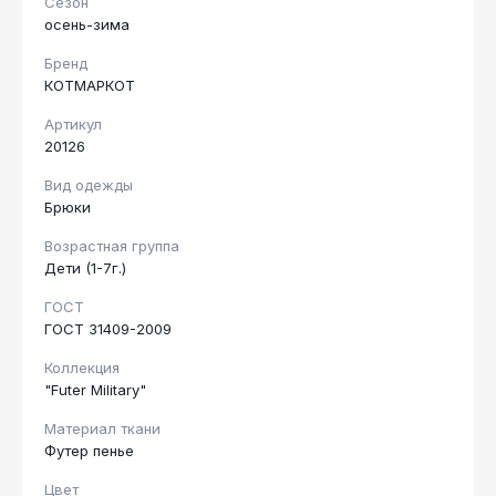
Сезон
осень-зима
Бренд
КОТМАРКОТ
Артикул
20126
Вид одежды
Брюки
Возрастная группа
Дети (1-7г.)
ГОСТ
ГОСТ 31409-2009
Коллекция
"Futer Military"
Материал ткани
Футер пенье
Цвет