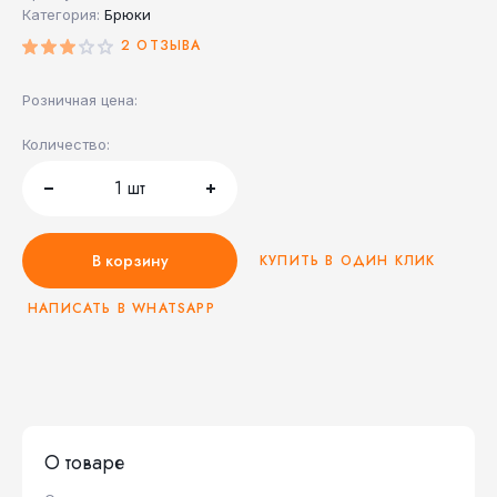
Категория:
Брюки
2 ОТЗЫВА
Розничная цена:
Количество:
1
шт
В корзину
КУПИТЬ В ОДИН КЛИК
НАПИСАТЬ В WHATSAPP
О товаре