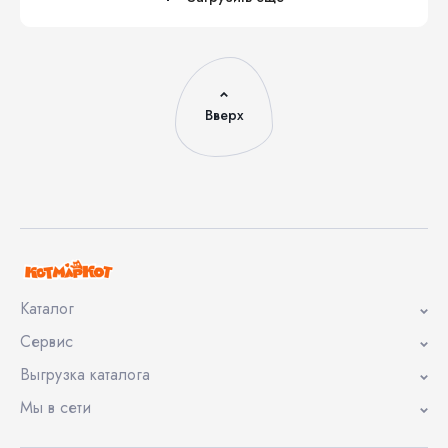
Вверх
Каталог
Сервис
Выгрузка каталога
Мы в сети