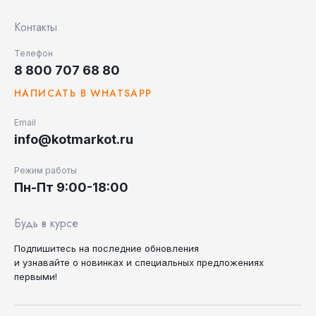
Контакты
Телефон
8 800 707 68 80
НАПИСАТЬ В WHATSAPP
Email
info@kotmarkot.ru
Режим работы
Пн-Пт 9:00-18:00
Будь в курсе
Подпишитесь на последние
обновления
и узнавайте
о новинках и специальных
предложениях
первыми!