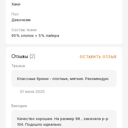
Хаки
Пол
Девочкам
Состав ткани
95% хлопок + 5% лайкра
Отзывы
(2)
ОСТАВИТЬ ОТЗЫВ
Татьяна
Классные брюки - плотные, мягкие. Рекомендую
01 июня 2020
Виктория
Качество хорошее. На размер 98 , заказала р-р
104. Подошло идеально.