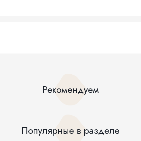
Рекомендуем
Популярные в разделе