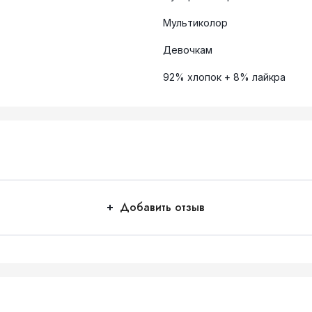
Мультиколор
Девочкам
92% хлопок + 8% лайкра
Добавить отзыв