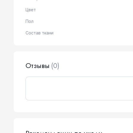
Цвет
Пол
Состав ткани
Отзывы
(0)