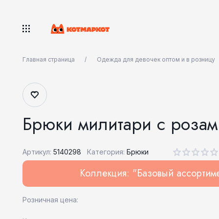
Главная страница
Одежда для девочек оптом и в розницу
Брюки милитари с розам
Артикул:
5140298
Категория:
Брюки
Коллекция: "Базовый ассортим
Розничная цена: