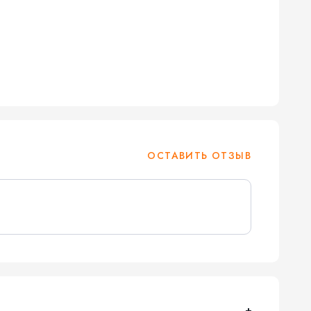
ОСТАВИТЬ ОТЗЫВ