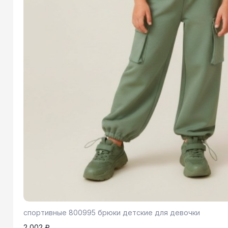
спортивные 800995 брюки детские для девочки
2 002 ₽