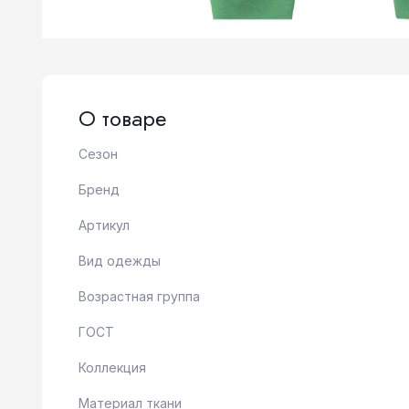
О товаре
Сезон
Бренд
Артикул
Вид одежды
Возрастная группа
ГОСТ
Коллекция
Материал ткани