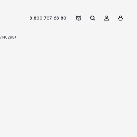
8 800 707 68 80
5140298)