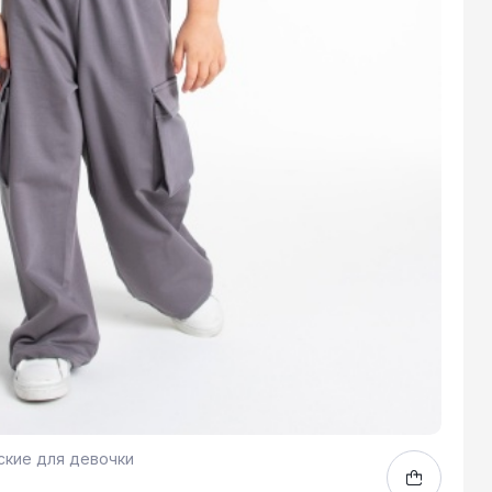
ские для девочки