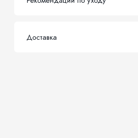
Рекомендации по уходу
Доставка