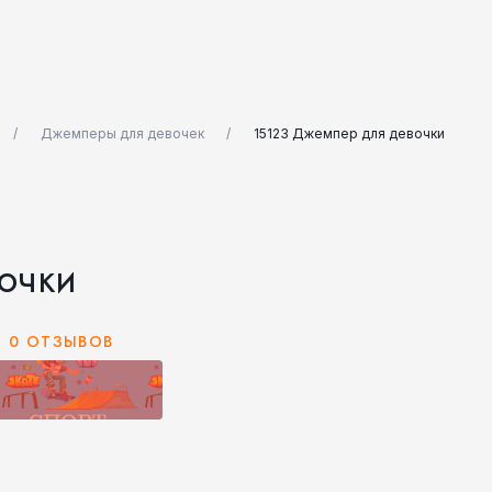
Джемперы для девочек
15123 Джемпер для девочки
очки
0 ОТЗЫВОВ