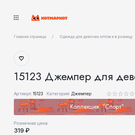
Главная страница
Одежда для девочек оптом и в розницу
15123 Джемпер для дев
Артикул:
15123
Категория:
Джемпер
Коллекция: "Спорт"
Розничная цена:
319 ₽