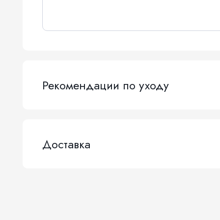
Рекомендации по уходу
Доставка