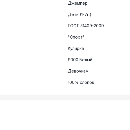
Джемпер
Дети (1-7г.)
ГОСТ 31409-2009
"Спорт"
Кулирка
9000 Белый
Девочкам
100% хлопок