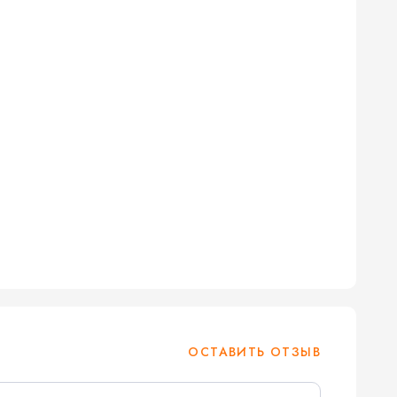
ОСТАВИТЬ ОТЗЫВ