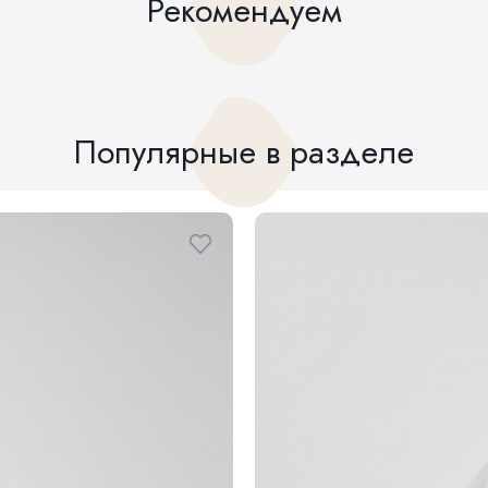
Рекомендуем
Популярные в разделе