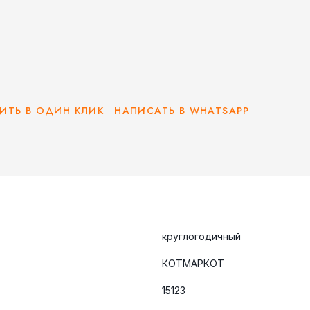
ИТЬ В ОДИН КЛИК
НАПИСАТЬ В WHATSAPP
круглогодичный
КОТМАРКОТ
15123