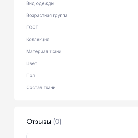
Вид одежды
Возрастная группа
ГОСТ
Коллекция
Материал ткани
Цвет
Пол
Состав ткани
Отзывы
(0)