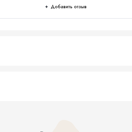
Добавить отзыв