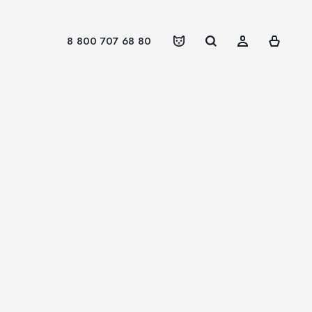
8 800 707 68 80