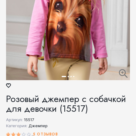
Розовый джемпер с собачкой
для девочки (15517)
Артикул:
15517
Категория:
Джемпер
5 ОТЗЫВОВ