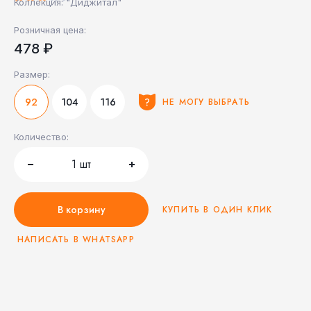
Коллекция: "Диджитал"
Розничная цена:
478 ₽
Размер:
92
104
116
НЕ МОГУ ВЫБРАТЬ
Количество:
1
шт
В корзину
КУПИТЬ В ОДИН КЛИК
НАПИСАТЬ В WHATSAPP