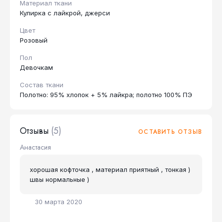
Материал ткани
Кулирка с лайкрой, джерси
Цвет
Розовый
Пол
Девочкам
Состав ткани
Полотно: 95% хлопок + 5% лайкра; полотно 100% ПЭ
Отзывы
(5)
ОСТАВИТЬ ОТЗЫВ
Анастасия
хорошая кофточка , материал приятный , тонкая )
швы нормальные )
30 марта 2020