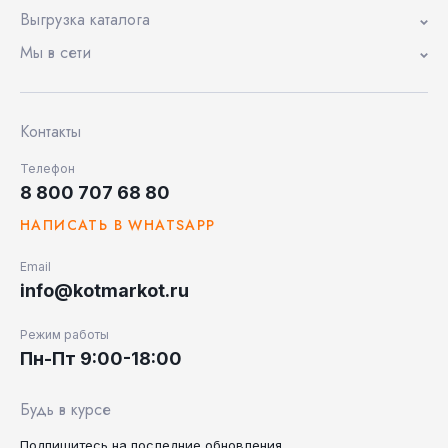
Выгрузка каталога
Мы в сети
Контакты
Телефон
8 800 707 68 80
НАПИСАТЬ В WHATSAPP
Email
info@kotmarkot.ru
Режим работы
Пн-Пт 9:00-18:00
Будь в курсе
Подпишитесь на последние
обновления