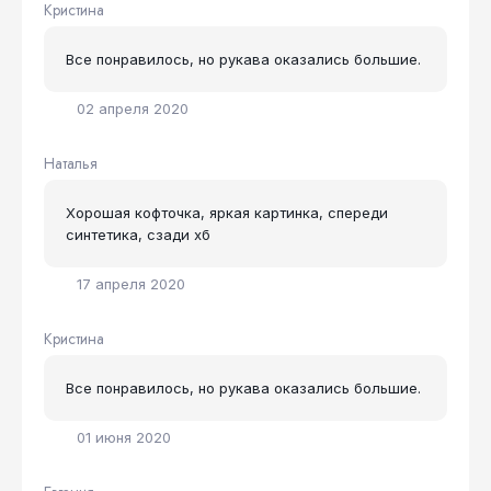
Кристина
Все понравилось, но рукава оказались большие.
02 апреля 2020
Наталья
Хорошая кофточка, яркая картинка, спереди
синтетика, сзади хб
17 апреля 2020
Кристина
Все понравилось, но рукава оказались большие.
01 июня 2020