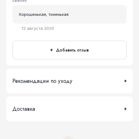
Евгения
Хорошенькая, тоненькая
12 августа 2020
Добавить отзыв
Рекомендации по уходу
Доставка