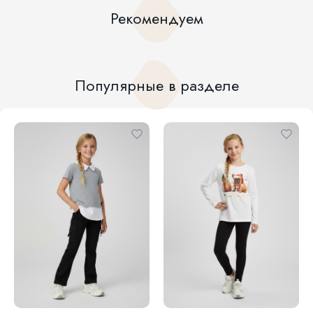
Рекомендуем
Популярные в разделе