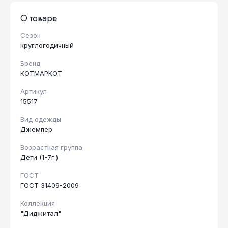
О товаре
Сезон
круглогодичный
Бренд
КОТМАРКОТ
Артикул
15517
Вид одежды
Джемпер
Возрастная группа
Дети (1-7г.)
ГОСТ
ГОСТ 31409-2009
Коллекция
"Диджитал"