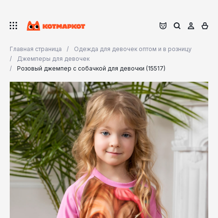
Главная страница
Одежда для девочек оптом и в розницу
Джемперы для девочек
Розовый джемпер с собачкой для девочки (15517)