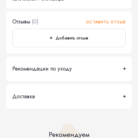
Отзывы
(0)
ОСТАВИТЬ ОТЗЫВ
Добавить отзыв
Рекомендации по уходу
Доставка
Рекомендуем