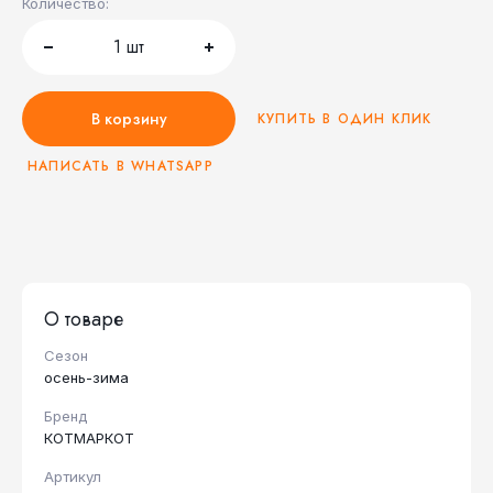
Количество:
1
шт
В корзину
КУПИТЬ В ОДИН КЛИК
НАПИСАТЬ В WHATSAPP
О товаре
Сезон
осень-зима
Бренд
КОТМАРКОТ
Артикул