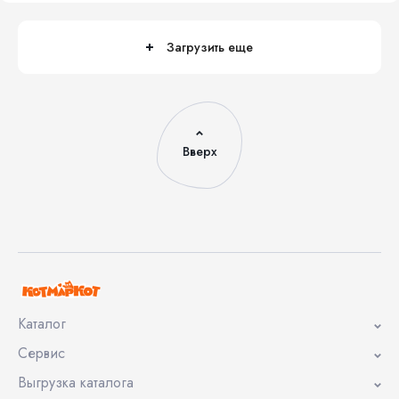
Загрузить еще
Вверх
Каталог
Сервис
Выгрузка каталога