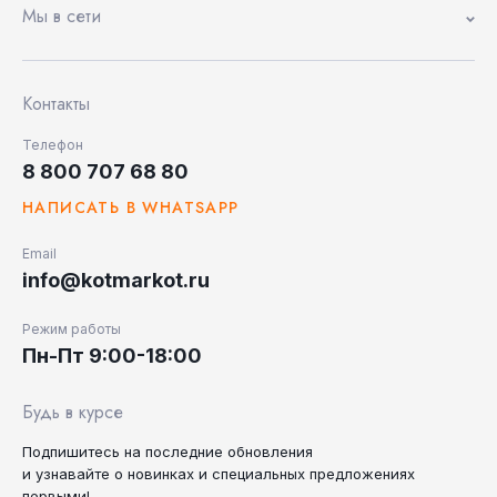
Мы в сети
Контакты
Телефон
8 800 707 68 80
НАПИСАТЬ В WHATSAPP
Email
info@kotmarkot.ru
Режим работы
Пн-Пт 9:00-18:00
Будь в курсе
Подпишитесь на последние
обновления
и узнавайте
о новинках и специальных
предложениях
первыми!