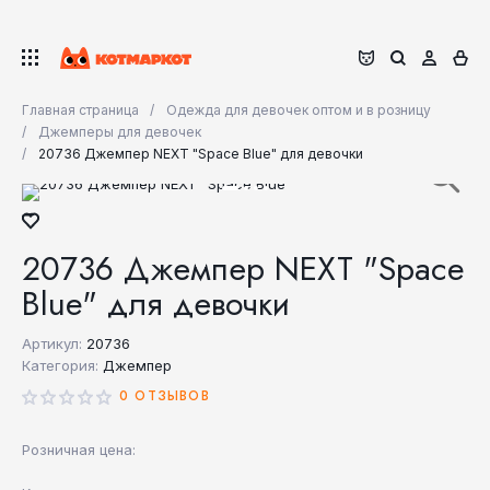
Главная страница
Одежда для девочек оптом и в розницу
Джемперы для девочек
20736 Джемпер NEXT "Space Blue" для девочки
20736 Джемпер NEXT "Space
Blue" для девочки
Артикул:
20736
Категория:
Джемпер
0 ОТЗЫВОВ
Розничная цена: