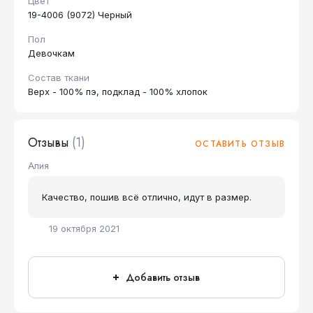
Цвет
19-4006 (9072) Черный
Пол
Девочкам
Состав ткани
Верх - 100% пэ, подклад - 100% хлопок
Отзывы
(1)
ОСТАВИТЬ ОТЗЫВ
Алия
Качество, пошив всё отлично, идут в размер.
19 октября 2021
Добавить отзыв