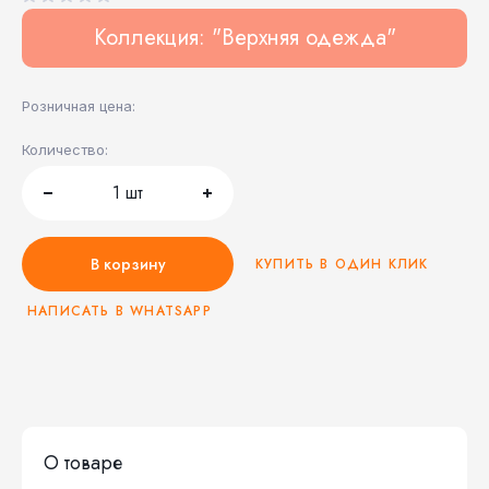
Коллекция: "Верхняя одежда"
Розничная цена:
Количество:
1
шт
В корзину
КУПИТЬ В ОДИН КЛИК
НАПИСАТЬ В WHATSAPP
О товаре