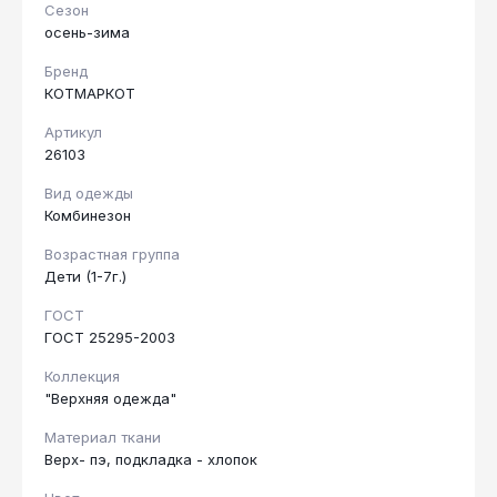
Сезон
осень-зима
Бренд
КОТМАРКОТ
Артикул
26103
Вид одежды
Комбинезон
Возрастная группа
Дети (1-7г.)
ГОСТ
ГОСТ 25295-2003
Коллекция
"Верхняя одежда"
Материал ткани
Верх- пэ, подкладка - хлопок