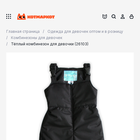
Главная страница
Одежда для девочек оптом и в розницу
Комбинезоны для девочек
Тёплый комбинезон для девочки (26103)