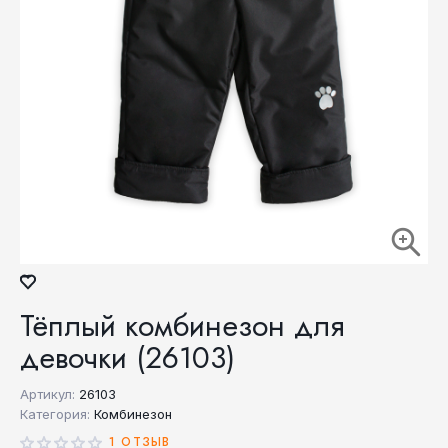
Тёплый комбинезон для
девочки (26103)
Артикул:
26103
Категория:
Комбинезон
1 ОТЗЫВ