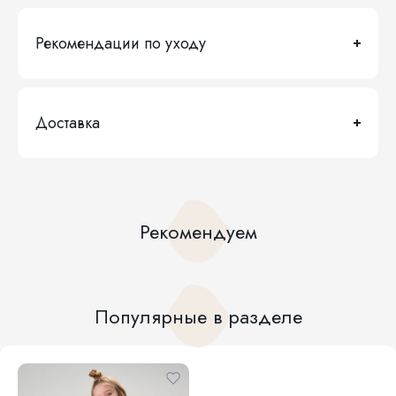
Рекомендации по уходу
Доставка
Рекомендуем
Популярные в разделе