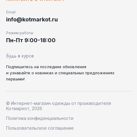
Email
info@kotmarkot.ru
Режим работы
Пн-Пт 9:00-18:00
Будь в курсе
Подпишитесь на последние
обновления
и узнавайте
о новинках и специальных
предложениях
первыми!
© Интернет-магазин одежды от производителя
Котмаркот, 2026
Политика конфиденциальности
Пользовательское соглашение