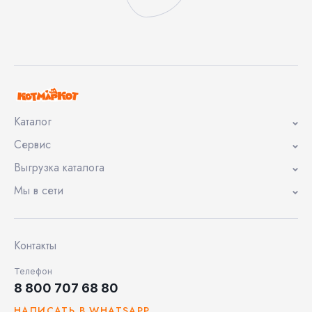
Каталог
Сервис
Выгрузка каталога
Мы в сети
Контакты
Телефон
8 800 707 68 80
НАПИСАТЬ В WHATSAPP