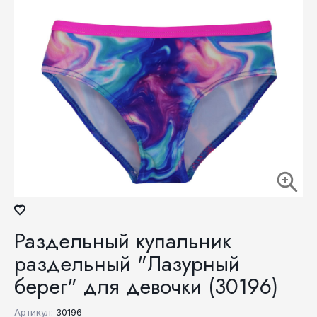
Раздельный купальник
раздельный "Лазурный
берег" для девочки (30196)
Артикул:
30196