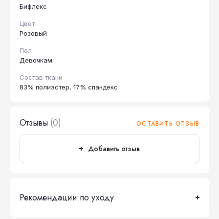
Бифлекс
Цвет
Розовый
Пол
Девочкам
Состав ткани
83% полиэстер, 17% спандекс
Отзывы
(0)
ОСТАВИТЬ ОТЗЫВ
Добавить отзыв
Рекомендации по уходу