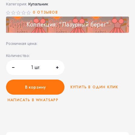
Категория:
Купальник
0 ОТЗЫВОВ
Коллекция: "Лазурный берег"
Розничная цена:
Количество:
1
шт
В корзину
КУПИТЬ В ОДИН КЛИК
НАПИСАТЬ В WHATSAPP