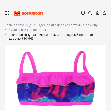
Главная страница
Одежда для девочек оптом и в розницу
Купальники для девочек
Раздельный купальник раздельный "Лазурный берег" для
девочки (30196)