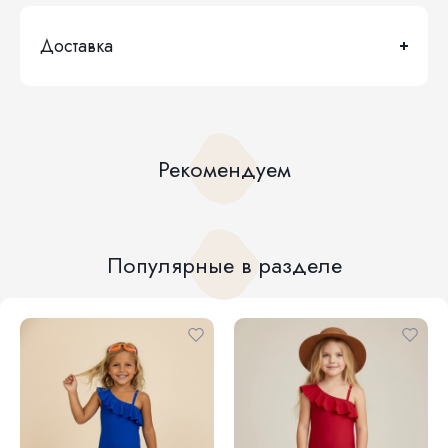
Доставка
Рекомендуем
Популярные в разделе