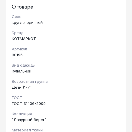
О товаре
Сезон
круглогодичный
Бренд
КОТМАРКОТ
Артикул
30196
Вид одежды
Купальник
Возрастная группа
Дети (1-7г.)
ГОСТ
ГОСТ 31406-2009
Коллекция
"Лазурный берег"
Материал ткани