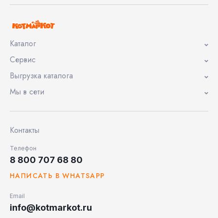
Каталог
Сервис
Выгрузка каталога
Мы в сети
Контакты
Телефон
8 800 707 68 80
НАПИСАТЬ В WHATSAPP
Email
info@kotmarkot.ru