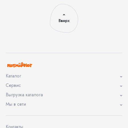
Вверх
Каталог
Сервис
Выгрузка каталога
Мы в сети
Контакты