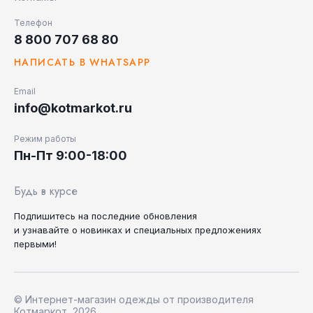
Телефон
8 800 707 68 80
НАПИСАТЬ В WHATSAPP
Email
info@kotmarkot.ru
Режим работы
Пн-Пт 9:00-18:00
Будь в курсе
Подпишитесь на последние
обновления
и узнавайте
о новинках и специальных
предложениях
первыми!
© Интернет-магазин одежды от производителя
Котмаркот, 2026