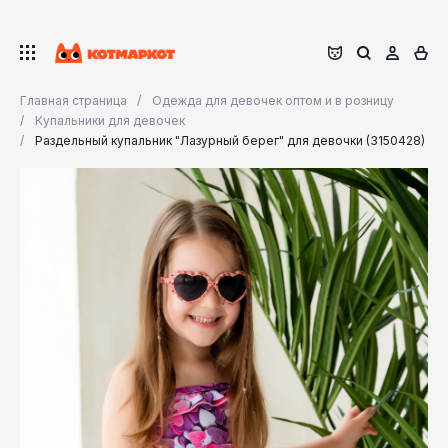
Главная страница
Одежда для девочек оптом и в розницу
Купальники для девочек
Раздельный купальник "Лазурный берег" для девочки (3150428)