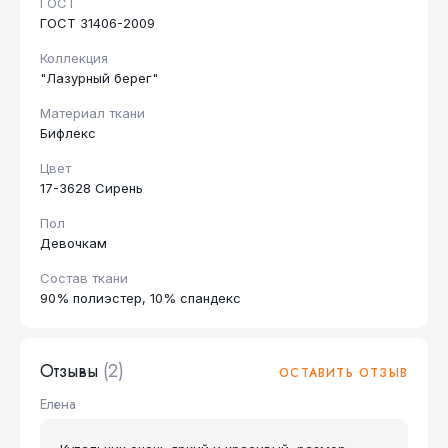
ГОСТ
ГОСТ 31406-2009
Коллекция
"Лазурный берег"
Материал ткани
Бифлекс
Цвет
17-3628 Сирень
Пол
Девочкам
Состав ткани
90% полиэстер, 10% спандекс
Отзывы
(2)
ОСТАВИТЬ ОТЗЫВ
Елена