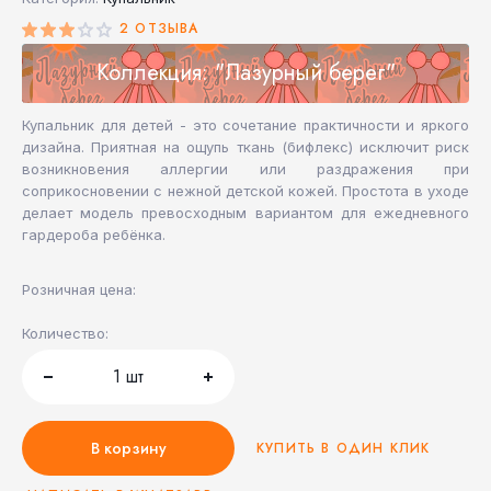
2 ОТЗЫВА
Коллекция: "Лазурный берег"
Купальник для детей - это сочетание практичности и яркого
дизайна. Приятная на ощупь ткань (бифлекс) исключит риск
возникновения аллергии или раздражения при
соприкосновении с нежной детской кожей. Простота в уходе
делает модель превосходным вариантом для ежедневного
гардероба ребёнка.
Розничная цена:
Количество:
1
шт
В корзину
КУПИТЬ В ОДИН КЛИК