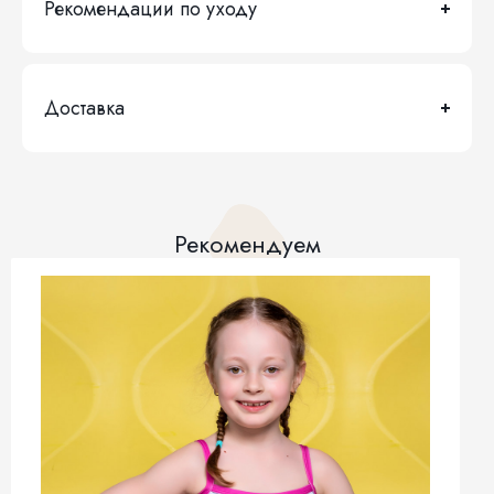
Рекомендации по уходу
Доставка
Рекомендуем