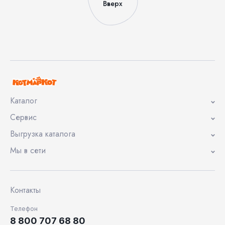
Вверх
Каталог
Сервис
Выгрузка каталога
Мы в сети
Контакты
Телефон
8 800 707 68 80