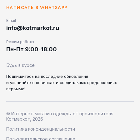
НАПИСАТЬ В WHATSAPP
Email
info@kotmarkot.ru
Режим работы
Пн-Пт 9:00-18:00
Будь в курсе
Подпишитесь на последние
обновления
и узнавайте
о новинках и специальных
предложениях
первыми!
© Интернет-магазин одежды от производителя
Котмаркот, 2026
Политика конфиденциальности
Пользовательское соглашение