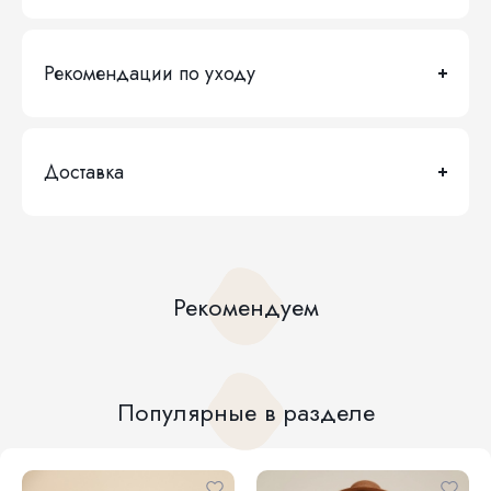
Рекомендации по уходу
Доставка
Рекомендуем
Популярные в разделе