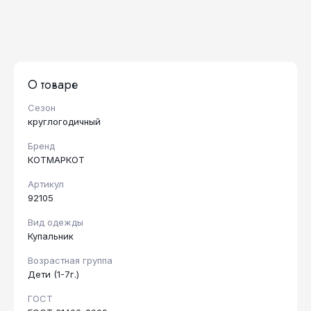
О товаре
Сезон
круглогодичный
Бренд
КОТМАРКОТ
Артикул
92105
Вид одежды
Купальник
Возрастная группа
Дети (1-7г.)
ГОСТ