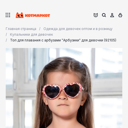
Главная страница
Одежда для девочек оптом и в розницу
Купальники для девочек
Топ для плавания с арбузами "Арбузики" для девочки (92105)