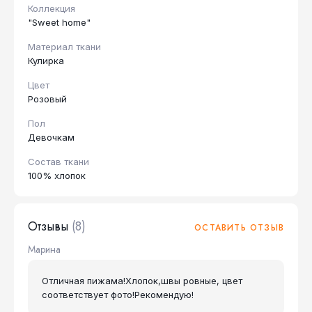
Коллекция
"Sweet home"
Материал ткани
Кулирка
Цвет
Розовый
Пол
Девочкам
Состав ткани
100% хлопок
Отзывы
(8)
ОСТАВИТЬ ОТЗЫВ
Марина
Отличная пижама!Хлопок,швы ровные, цвет
соответствует фото!Рекомендую!