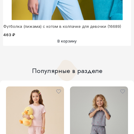
Футболка (пижама) с котом в колпачке для девочки (16689)
463 ₽
В корзину
Популярные в разделе