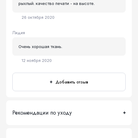
рыхлый. качество печати - на высоте.
26 октября 2020
Лидия
Очень хорошая ткань.
12 ноября 2020
Добавить отзыв
Рекомендации по уходу