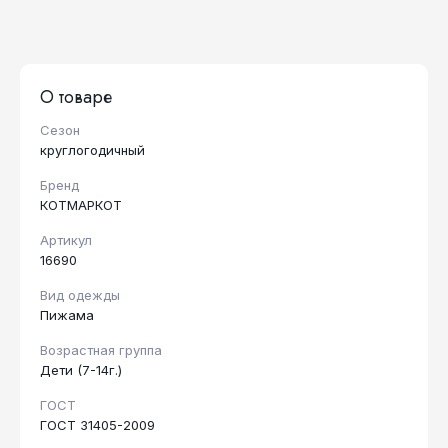
О товаре
Сезон
круглогодичный
Бренд
КОТМАРКОТ
Артикул
16690
Вид одежды
Пижама
Возрастная группа
Дети (7-14г.)
ГОСТ
ГОСТ 31405-2009