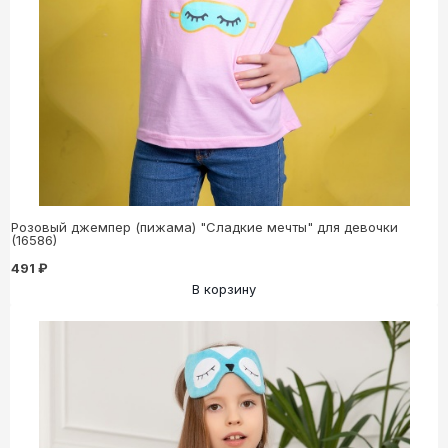
Розовый джемпер (пижама) "Сладкие мечты" для девочки
(16586)
491 ₽
В корзину