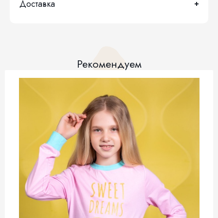
Доставка
Рекомендуем