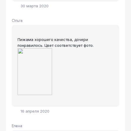
30 марта 2020
Ольга
Пижама хорошего качества, дочери
понравилось. Цвет соответствует фото.
16 апреля 2020
Елена