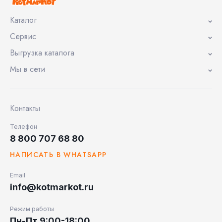
Каталог
Сервис
Выгрузка каталога
Мы в сети
Контакты
Телефон
8 800 707 68 80
НАПИСАТЬ В WHATSAPP
Email
info@kotmarkot.ru
Режим работы
Пн-Пт 9:00-18:00