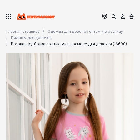
Главная страница
Одежда для девочек оптом и в розницу
Пижамы для девочек
Розовая футболка с котиками в космосе для девочки (16690)