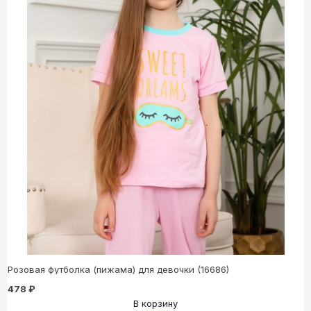
Розовая футболка (пижама) для девочки (16686)
478 ₽
В корзину