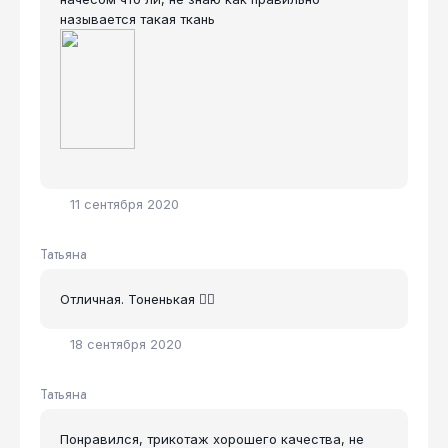
называется такая ткань
11 сентября 2020
Татьяна
Отличная. Тоненькая 👍🏻
18 сентября 2020
Татьяна
Понравился, трикотаж хорошего качества, не