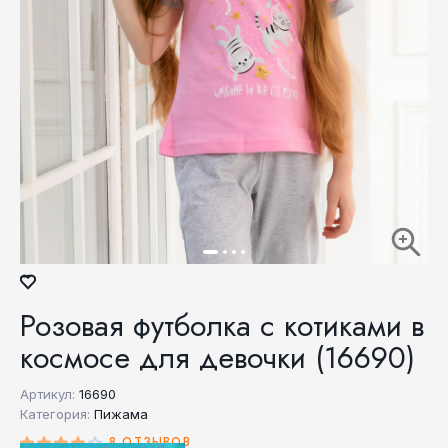
Розовая футболка с котиками в
космосе для девочки (16690)
Артикул:
16690
Категория:
Пижама
8 ОТЗЫВОВ