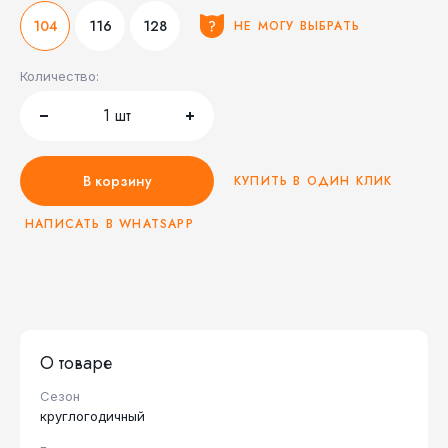
104
116
128
НЕ МОГУ ВЫБРАТЬ
Количество:
1
шт
В корзину
КУПИТЬ В ОДИН КЛИК
НАПИСАТЬ В WHATSAPP
О товаре
Сезон
круглогодичный