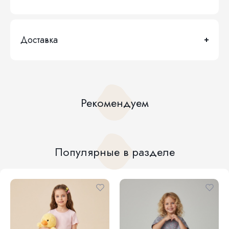
Доставка
Рекомендуем
Популярные в разделе