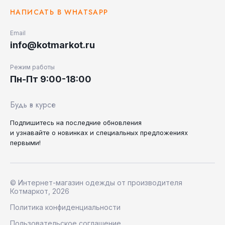
НАПИСАТЬ В WHATSAPP
Email
info@kotmarkot.ru
Режим работы
Пн-Пт 9:00-18:00
Будь в курсе
Подпишитесь на последние
обновления
и узнавайте
о новинках и специальных
предложениях
первыми!
© Интернет-магазин одежды от производителя
Котмаркот, 2026
Политика конфиденциальности
Пользовательское соглашение