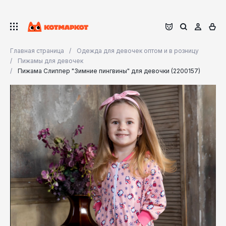
Главная страница
Одежда для девочек оптом и в розницу
Пижамы для девочек
Пижама Слиппер "Зимние пингвины" для девочки (2200157)