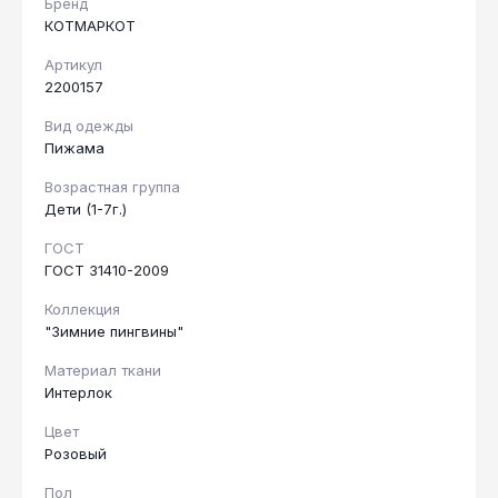
Бренд
КОТМАРКОТ
Артикул
2200157
Вид одежды
Пижама
Возрастная группа
Дети (1-7г.)
ГОСТ
ГОСТ 31410-2009
Коллекция
"Зимние пингвины"
Материал ткани
Интерлок
Цвет
Розовый
Пол