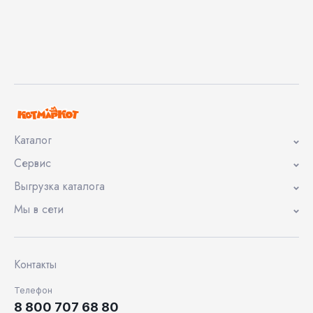
Каталог
Сервис
Выгрузка каталога
Мы в сети
Контакты
Телефон
8 800 707 68 80