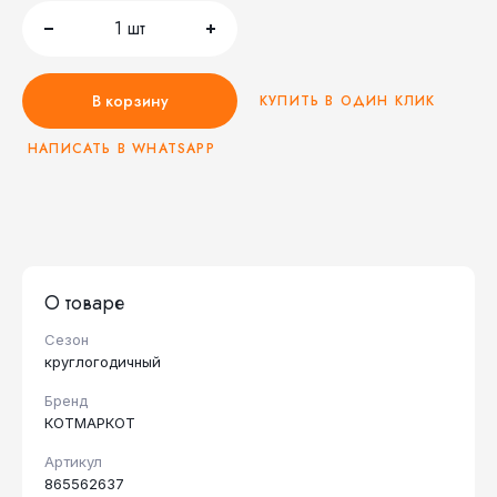
1
шт
В корзину
КУПИТЬ В ОДИН КЛИК
НАПИСАТЬ В WHATSAPP
О товаре
Сезон
круглогодичный
Бренд
КОТМАРКОТ
Артикул
865562637