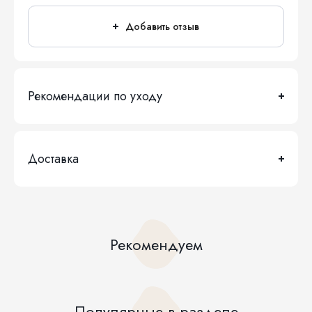
Добавить отзыв
Рекомендации по уходу
Доставка
Рекомендуем
Популярные в разделе