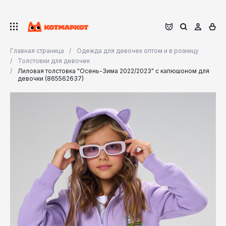
Главная страница
Одежда для девочек оптом и в розницу
Толстовки для девочек
Лиловая толстовка "Осень-Зима 2022/2023" с капюшоном для
девочки (865562637)