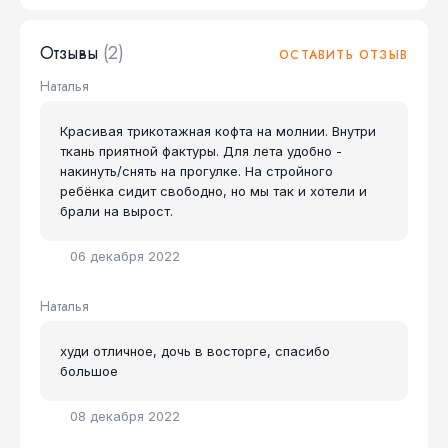
Отзывы
(2)
ОСТАВИТЬ ОТЗЫВ
Наталья
Красивая трикотажная кофта на молнии. Внутри
ткань приятной фактуры. Для лета удобно -
накинуть/снять на прогулке. На стройного
ребёнка сидит свободно, но мы так и хотели и
брали на вырост.
06 декабря 2022
Наталья
худи отличное, дочь в восторге, спасибо
большое
08 декабря 2022