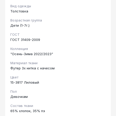
Вид одежды
Толстовка
Возрастная группа
Дети (1-7г.)
ГОСТ
ГОСТ 31409-2009
Коллекция
"Осень-Зима 2022/2023"
Материал ткани
Футер 3х нитка с начесом
Цвет
15-3817 Лиловый
Пол
Девочкам
Состав ткани
65% хлопок, 35% пэ