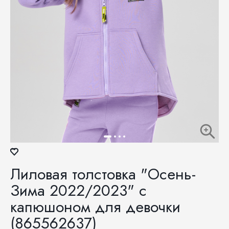
Лиловая толстовка "Осень-
Зима 2022/2023" с
капюшоном для девочки
(865562637)