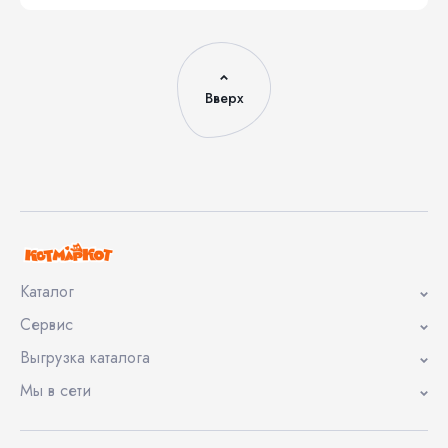
Вверх
Каталог
Сервис
Выгрузка каталога
Мы в сети