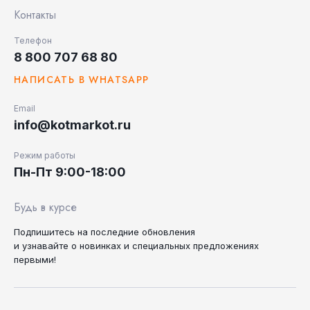
Контакты
Телефон
8 800 707 68 80
НАПИСАТЬ В WHATSAPP
Email
info@kotmarkot.ru
Режим работы
Пн-Пт 9:00-18:00
Будь в курсе
Подпишитесь на последние
обновления
и узнавайте
о новинках и специальных
предложениях
первыми!