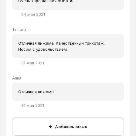
Очень хорошая качество 🔥
04 мая 2021
Татьяна
Отличная пижама. Качественный трикотаж.
Носим с удовольствием.
31 мая 2021
Алия
Отличная пижама!!!
31 мая 2021
Добавить отзыв