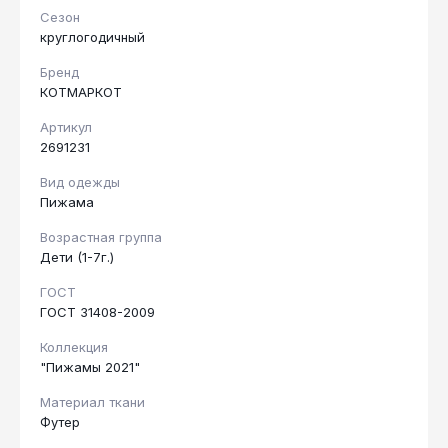
Сезон
круглогодичный
Бренд
КОТМАРКОТ
Артикул
2691231
Вид одежды
Пижама
Возрастная группа
Дети (1-7г.)
ГОСТ
ГОСТ 31408-2009
Коллекция
"Пижамы 2021"
Материал ткани
Футер