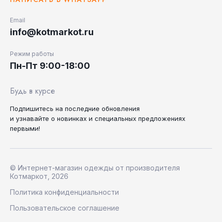
Email
info@kotmarkot.ru
Режим работы
Пн-Пт 9:00-18:00
Будь в курсе
Подпишитесь на последние
обновления
и узнавайте
о новинках и специальных
предложениях
первыми!
© Интернет-магазин одежды от производителя
Котмаркот, 2026
Политика конфиденциальности
Пользовательское соглашение