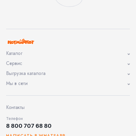
Каталог
Сервис
Выгрузка каталога
Мы в сети
Контакты
Телефон
8 800 707 68 80
НАПИСАТЬ В WHATSAPP