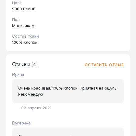
Цвет
9000 Белый
Пол
Мальчикам
Состав ткани
100% хлопок
Отзывы
(4)
ОСТАВИТЬ ОТЗЫВ
Ирина
Очень красивая. 100% хлопок. Приятная на ощупь.
Рекомендую
02 апреля 2021
Екатерина