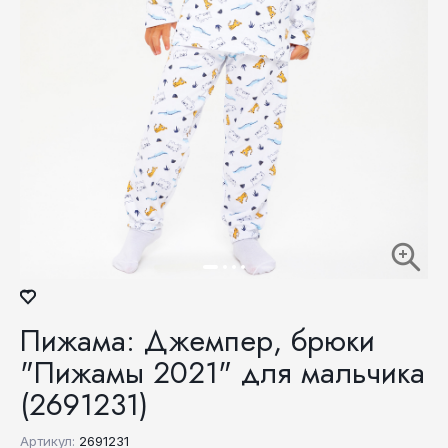
Пижама: Джемпер, брюки
"Пижамы 2021" для мальчика
(2691231)
Артикул:
2691231