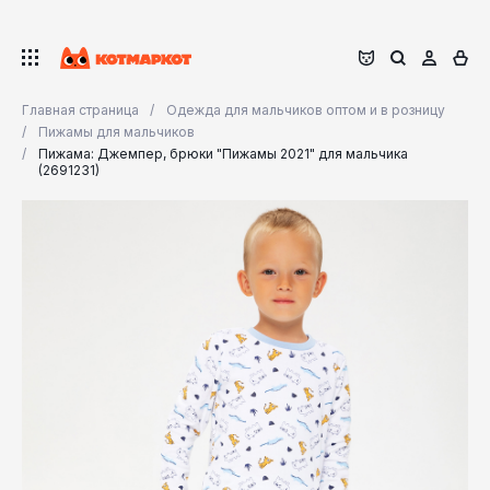
Главная страница
Одежда для мальчиков оптом и в розницу
Пижамы для мальчиков
Пижама: Джемпер, брюки "Пижамы 2021" для мальчика
(2691231)