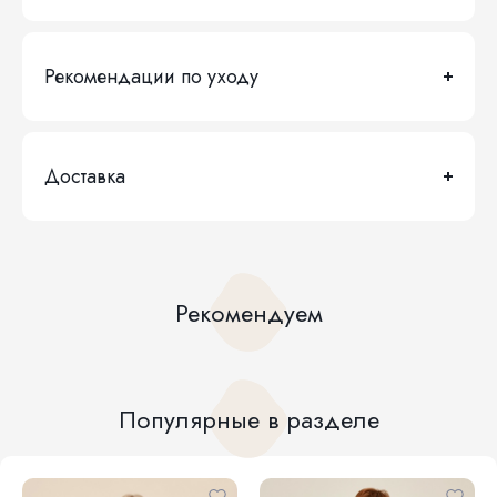
Рекомендации по уходу
Доставка
Рекомендуем
Популярные в разделе