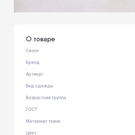
О товаре
Сезон
Бренд
Артикул
Вид одежды
Возрастная группа
ГОСТ
Материал ткани
Цвет