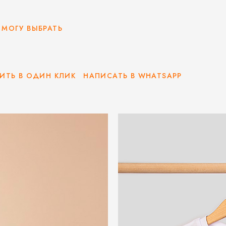
 МОГУ ВЫБРАТЬ
ИТЬ В ОДИН КЛИК
НАПИСАТЬ В WHATSAPP