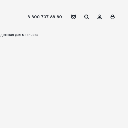
8 800 707 68 80
детская для мальчика