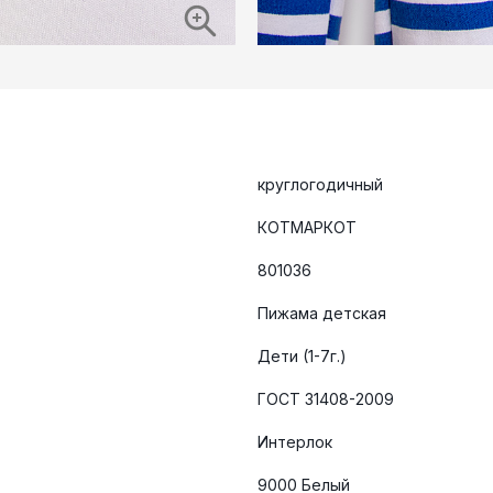
круглогодичный
КОТМАРКОТ
801036
Пижама детская
Дети (1-7г.)
ГОСТ 31408-2009
Интерлок
9000 Белый