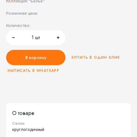
Коллекция: "Белье"
Розничная цена:
Количество:
1
шт
В корзину
КУПИТЬ В ОДИН КЛИК
НАПИСАТЬ В WHATSAPP
О товаре
Сезон
круглогодичный