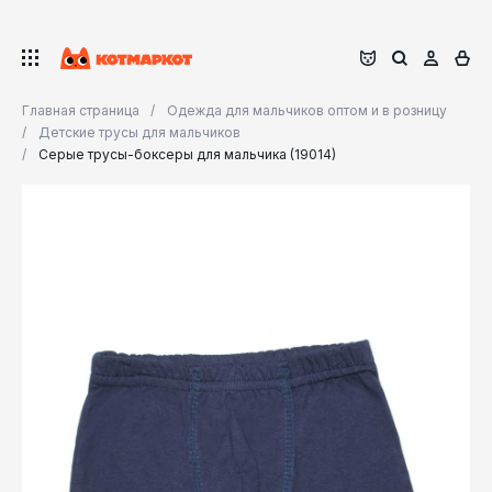
Главная страница
Одежда для мальчиков оптом и в розницу
Детские трусы для мальчиков
Серые трусы-боксеры для мальчика (19014)