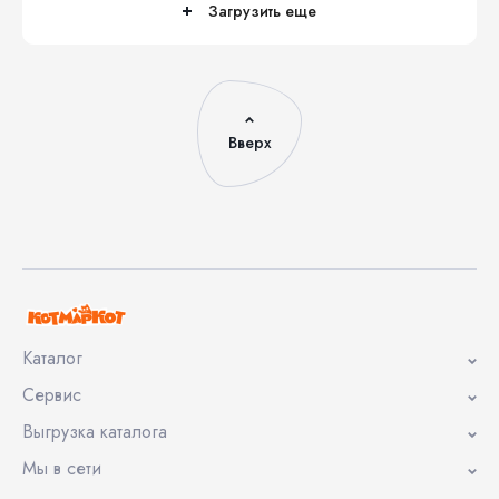
Загрузить еще
Вверх
Каталог
Сервис
Выгрузка каталога
Мы в сети