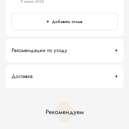
11 июня 2020
Добавить отзыв
Рекомендации по уходу
Доставка
Рекомендуем