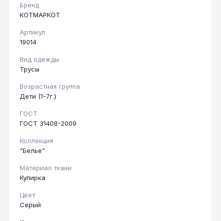
Бренд
КОТМАРКОТ
Артикул
19014
Вид одежды
Трусы
Возрастная группа
Дети (1-7г.)
ГОСТ
ГОСТ 31408-2009
Коллекция
"Белье"
Материал ткани
Кулирка
Цвет
Серый