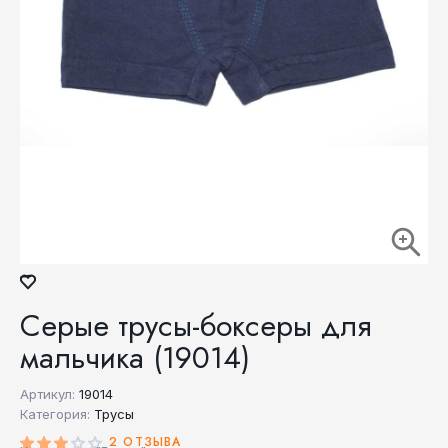
Серые трусы-боксеры для
мальчика (19014)
Артикул:
19014
Категория:
Трусы
2 ОТЗЫВА