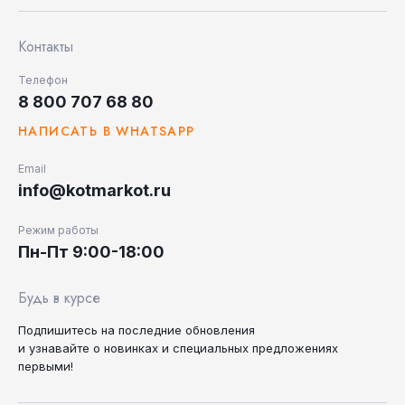
Контакты
Телефон
8 800 707 68 80
НАПИСАТЬ В WHATSAPP
Email
info@kotmarkot.ru
Режим работы
Пн-Пт 9:00-18:00
Будь в курсе
Подпишитесь на последние
обновления
и узнавайте
о новинках и специальных
предложениях
первыми!