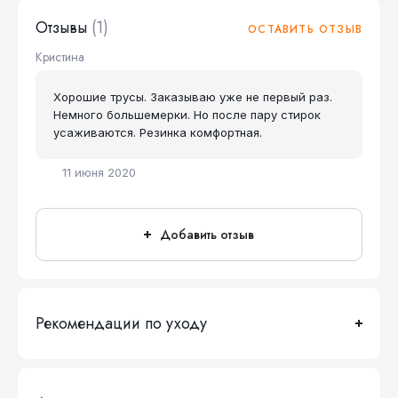
Отзывы
(1)
ОСТАВИТЬ ОТЗЫВ
Кристина
Хорошие трусы. Заказываю уже не первый раз.
Немного большемерки. Но после пару стирок
усаживаются. Резинка комфортная.
11 июня 2020
Добавить отзыв
Рекомендации по уходу