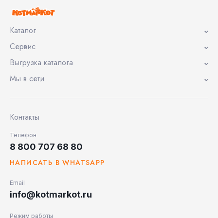
Каталог
Сервис
Выгрузка каталога
Мы в сети
Контакты
Телефон
8 800 707 68 80
НАПИСАТЬ В WHATSAPP
Email
info@kotmarkot.ru
Режим работы