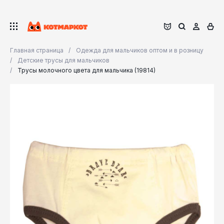
Главная страница
Одежда для мальчиков оптом и в розницу
Детские трусы для мальчиков
Трусы молочного цвета для мальчика (19814)