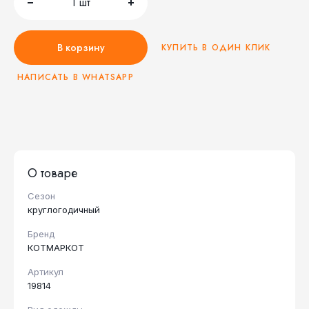
1
шт
В корзину
КУПИТЬ В ОДИН КЛИК
НАПИСАТЬ В WHATSAPP
О товаре
Сезон
круглогодичный
Бренд
КОТМАРКОТ
Артикул
19814