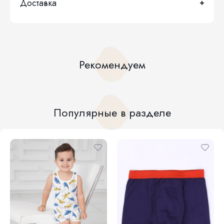
Доставка
Рекомендуем
Популярные в разделе