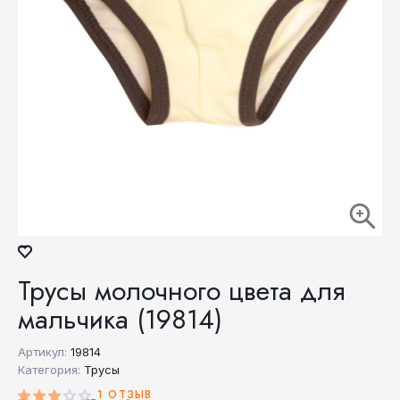
Трусы молочного цвета для
мальчика (19814)
Артикул:
19814
Категория:
Трусы
1 ОТЗЫВ