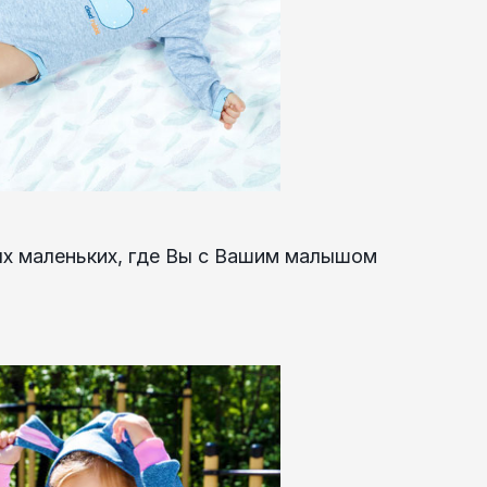
х маленьких, где Вы с Вашим малышом