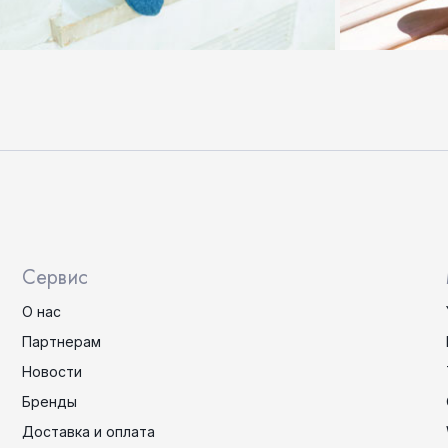
Сервис
О нас
Партнерам
Новости
Бренды
Доставка и оплата