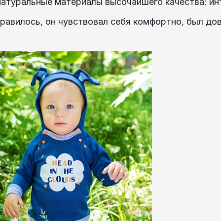
атуральные материалы высочайшего качества: инт
равилось, он чувствовал себя комфортно, был дов