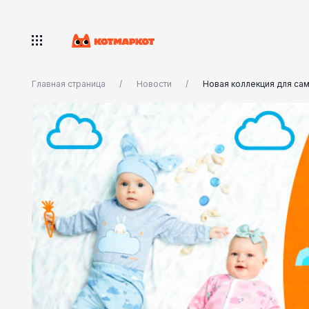
Главная страница
Новости
Новая коллекция для са