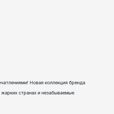
чатлениями! Новая коллекция бренда
о жарких странах и незабываемые