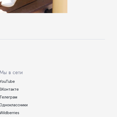
Мы в сети
YouTube
ВКонтакте
Телеграм
Одноклассники
Wildberries