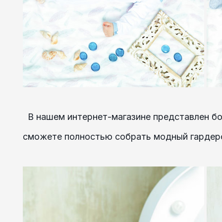
В нашем интернет-магазине представлен б
сможете полностью собрать модный гардер