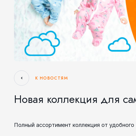
К НОВОСТЯМ
Новая коллекция для са
Полный ассортимент коллекция от удобного 