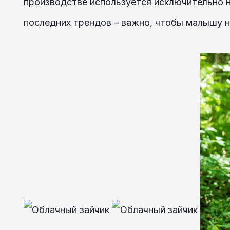
производстве используется исключительно н
последних трендов – важно, чтобы малышу н