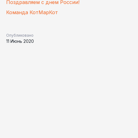
Поздравляем с днем России!
Команда КотМарКот
Опубликовано
11 Июнь 2020