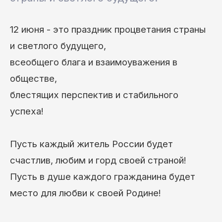
12 июня
- это праздник процветания страны
и светлого будущего,
всеобщего блага и взаимоуважения в
обществе,
блестящих перспектив и стабильного
успеха!
Пусть каждый житель России будет
счастлив, любим и горд своей страной!
Пусть в душе каждого гражданина будет
место для любви к своей Родине!