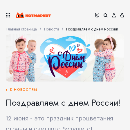
Главная страница
Новости
Поздравляем с днем России!
К НОВОСТЯМ
Поздравляем с днем России!
12 июня - это праздник процветания
страны и светлого будущего!