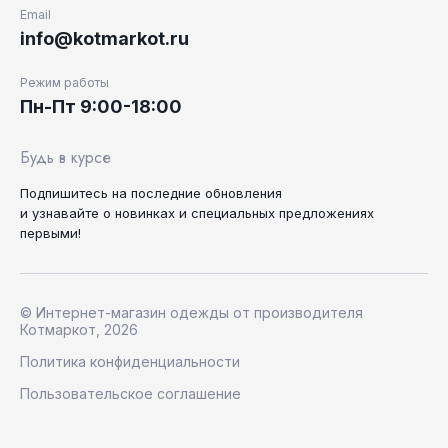
Email
info@kotmarkot.ru
Режим работы
Пн-Пт 9:00-18:00
Будь в курсе
Подпишитесь на последние
обновления
и узнавайте
о новинках и специальных
предложениях
первыми!
© Интернет-магазин одежды от производителя
Котмаркот, 2026
Политика конфиденциальности
Пользовательское соглашение