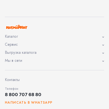
Каталог
Сервис
Выгрузка каталога
Мы в сети
Контакты
Телефон
8 800 707 68 80
НАПИСАТЬ В WHATSAPP