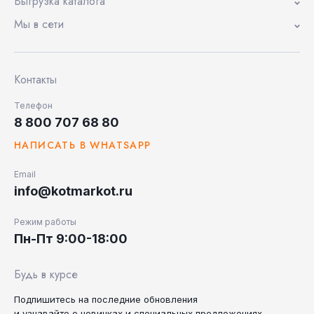
Выгрузка каталога
Мы в сети
Контакты
Телефон
8 800 707 68 80
НАПИСАТЬ В WHATSAPP
Email
info@kotmarkot.ru
Режим работы
Пн-Пт 9:00-18:00
Будь в курсе
Подпишитесь на последние
обновления
и узнавайте
о новинках и специальных
предложениях