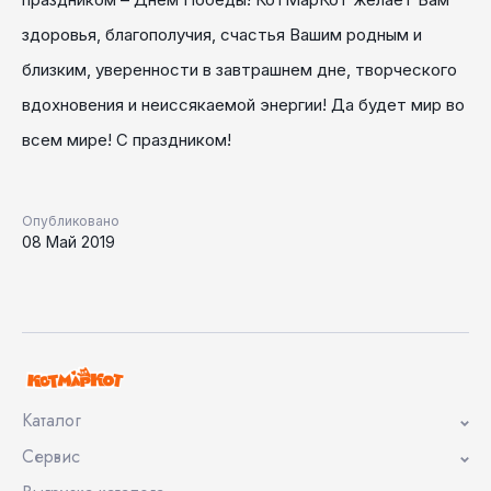
здоровья, благополучия, счастья Вашим родным и
близким, уверенности в завтрашнем дне, творческого
вдохновения и неиссякаемой энергии! Да будет мир во
всем мире! С праздником!
Опубликовано
08 Май 2019
Каталог
Сервис