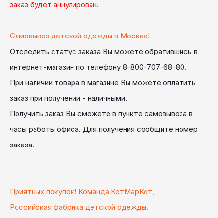
заказ будет
аннулирован
.
Самовывоз детской одежды в Москве!
Отследить
статус заказа
Вы можете обратившись в
интернет-магазин по телефону
8-800-707-68-80.
При наличии товара в магазине Вы можете оплатить
заказ при получении -
наличными.
Получить заказ
Вы сможете в пункте самовывоза
в
часы работы офиса
. Для получения сообщите номер
заказа.
Приятных покупок! Команда КотМарКот,
Российская фабрика детской одежды.