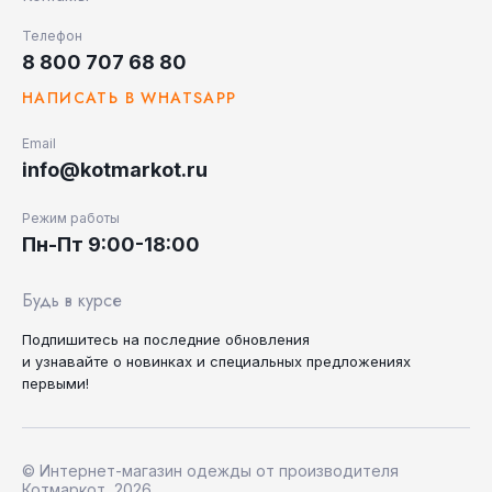
Телефон
8 800 707 68 80
НАПИСАТЬ В WHATSAPP
Email
info@kotmarkot.ru
Режим работы
Пн-Пт 9:00-18:00
Будь в курсе
Подпишитесь на последние
обновления
и узнавайте
о новинках и специальных
предложениях
первыми!
© Интернет-магазин одежды от производителя
Котмаркот, 2026