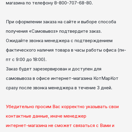
магазина по телефону
8-800-707-68-80.
При оформлении заказа на сайте и выборе способа
получения
«Самовывоз»
подтвердите заказ.
Ожидайте звонка менеджера с подтверждением
фактического наличия товара в часы работы офиса
(пн-
пт с 9:00 до 18:00)
.
Заказ будет зарезервирован и доступен для
самовывоза в офисе интернет-магазина КотМарКот
сразу после звонка менеджера в течение
3 дней
.
Убедительно просим Вас
корректно
указывать свои
контактные данные
, иначе менеджер
интернет-магазина не сможет связаться с Вами и