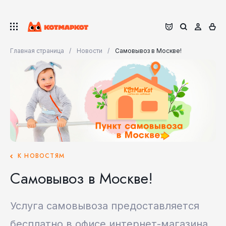
Главная страница
Новости
Самовывоз в Москве!
К НОВОСТЯМ
Самовывоз в Москве!
Услуга самовывоза предоставляется
бесплатно в офисе интернет-магазина