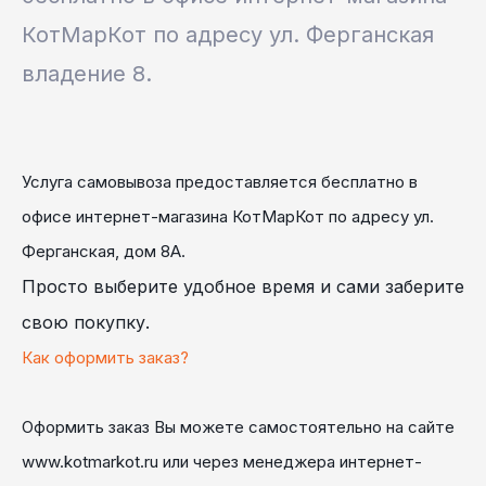
КотМарКот по адресу ул. Ферганская
владение 8.
Услуга самовывоза предоставляется бесплатно в
офисе интернет-магазина КотМарКот по адресу
ул.
Ферганская, дом 8А.
Просто выберите удобное время и сами заберите
свою покупку.
Как оформить заказ?
Оформить заказ Вы можете самостоятельно на сайте
www.kotmarkot.ru
или через
менеджера
интернет-