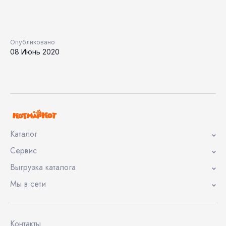
Опубликовано
08 Июнь 2020
Каталог
Сервис
Выгрузка каталога
Мы в сети
Контакты