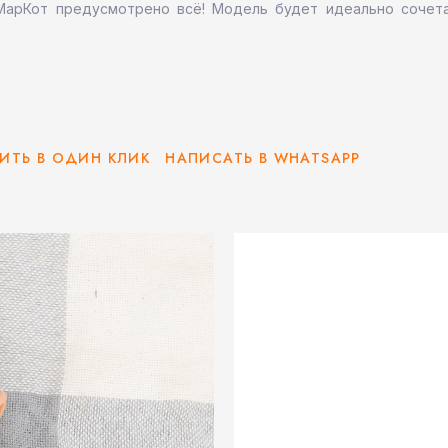
МарКот предусмотрено всё! Модель будет идеально сочет
ИТЬ В ОДИН КЛИК
НАПИСАТЬ В WHATSAPP