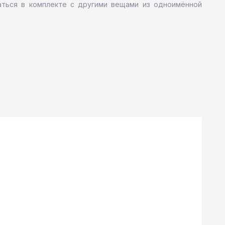
аться в комплекте с другими вещами из одноимённой