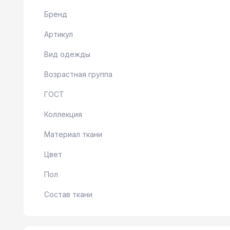
Бренд
Артикул
Вид одежды
Возрастная группа
ГОСТ
Коллекция
Материал ткани
Цвет
Пол
Состав ткани