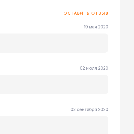
ОСТАВИТЬ ОТЗЫВ
19 мая 2020
02 июля 2020
03 сентября 2020