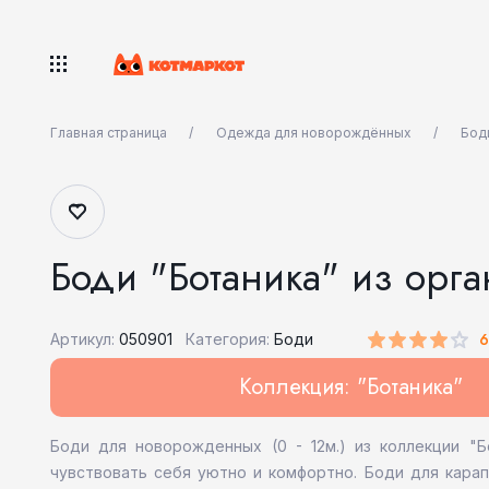
Главная страница
Одежда для новорождённых
Бод
Боди "Ботаника" из орг
Артикул:
050901
Категория:
Боди
Коллекция: "Ботаника"
Боди для новорожденных (0 - 12м.) из коллекции "
чувствовать себя уютно и комфортно. Боди для карап