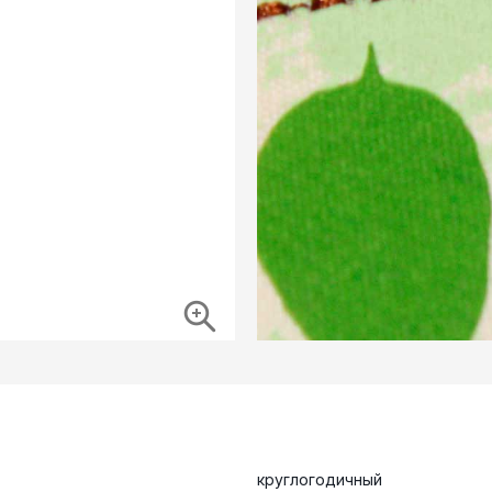
круглогодичный