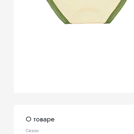
О товаре
Сезон