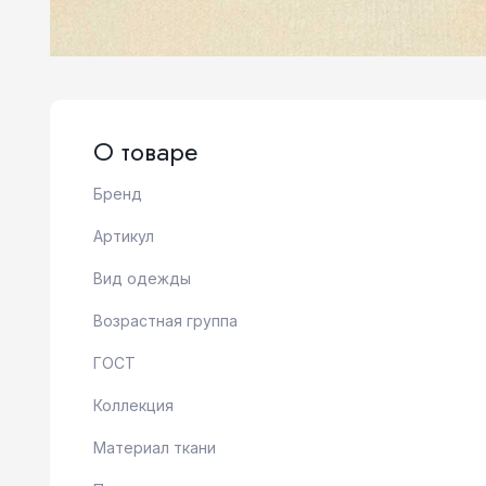
О товаре
Бренд
Артикул
Вид одежды
Возрастная группа
ГОСТ
Коллекция
Материал ткани