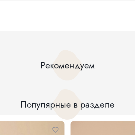
Рекомендуем
Популярные в разделе