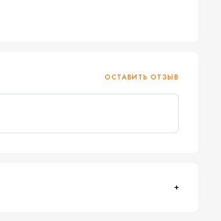
ОСТАВИТЬ ОТЗЫВ