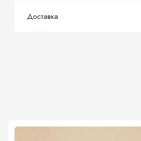
Доставка