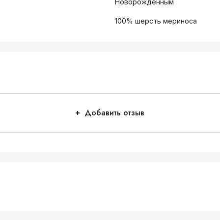
Новорожденным
100% шерсть мериноса
Добавить отзыв