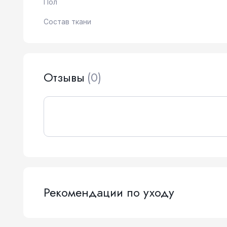
Пол
Состав ткани
Отзывы
(0)
Рекомендации по уходу