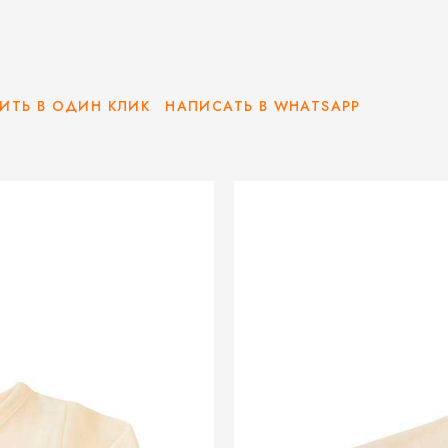
ИТЬ В ОДИН КЛИК
НАПИСАТЬ В WHATSAPP