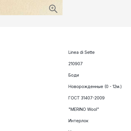
Linea di Sette
210907
Боди
Новорожденные (0 - 12м.)
ГОСТ 31407-2009
"MERINO Wool"
Интерлок