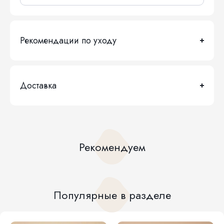
Рекомендации по уходу
Доставка
Рекомендуем
Популярные в разделе