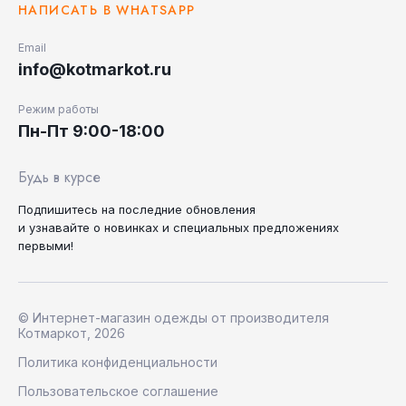
НАПИСАТЬ В WHATSAPP
Email
info@kotmarkot.ru
Режим работы
Пн-Пт 9:00-18:00
Будь в курсе
Подпишитесь на последние
обновления
и узнавайте
о новинках и специальных
предложениях
первыми!
© Интернет-магазин одежды от производителя
Котмаркот, 2026
Политика конфиденциальности
Пользовательское соглашение