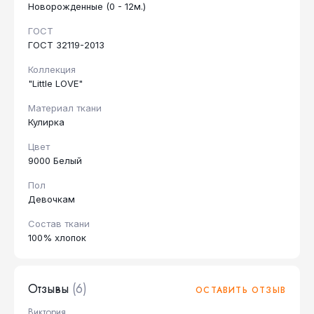
Новорожденные (0 - 12м.)
ГОСТ
ГОСТ 32119-2013
Коллекция
"Little LOVE"
Материал ткани
Кулирка
Цвет
9000 Белый
Пол
Девочкам
Состав ткани
100% хлопок
Отзывы
(6)
ОСТАВИТЬ ОТЗЫВ
Виктория