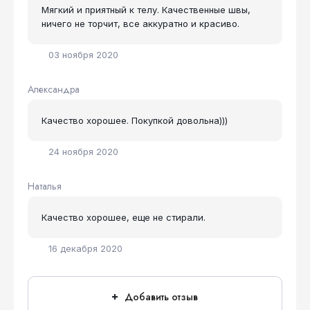
Мягкий и приятный к телу. Качественные швы,
ничего не торчит, все аккуратно и красиво.
03 ноября 2020
Александра
Качество хорошее. Покупкой довольна)))
24 ноября 2020
Наталья
Качество хорошее, еще не стирали.
16 декабря 2020
Добавить отзыв