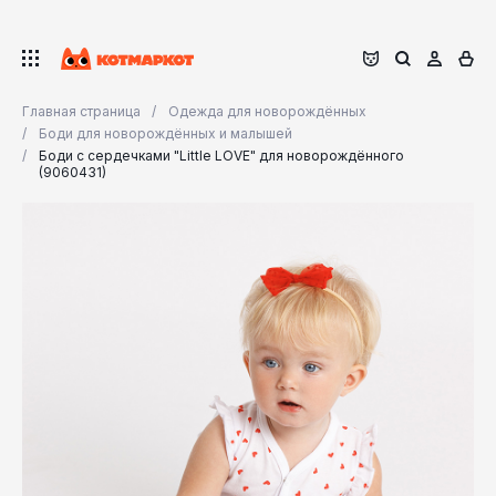
Главная страница
Одежда для новорождённых
Боди для новорождённых и малышей
Боди с сердечками "Little LOVE" для новорождённого
(9060431)