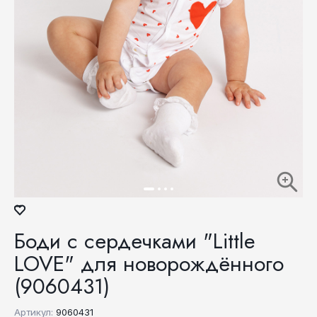
Боди с сердечками "Little
LOVE" для новорождённого
(9060431)
Артикул:
9060431