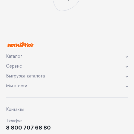
Каталог
Сервис
Выгрузка каталога
Мы в сети
Контакты
Телефон
8 800 707 68 80