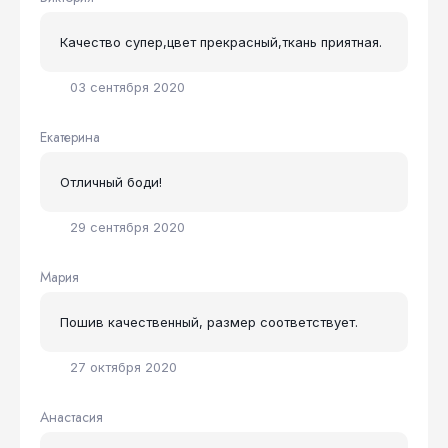
Качество супер,цвет прекрасный,ткань приятная.
03 сентября 2020
Екатерина
Отличный боди!
29 сентября 2020
Мария
Пошив качественный, размер соответствует.
27 октября 2020
Анастасия