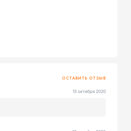
ОСТАВИТЬ ОТЗЫВ
13 октября 2020