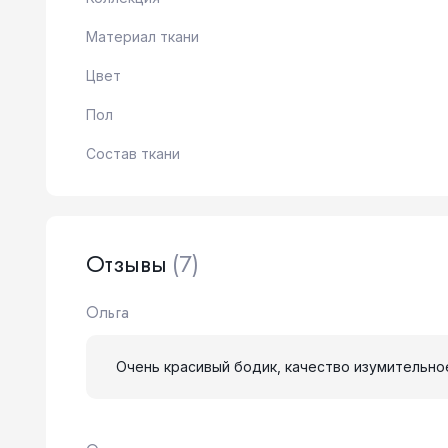
Материал ткани
Цвет
Пол
Состав ткани
Отзывы
(7)
Ольга
Очень красивый бодик, качество изумительно