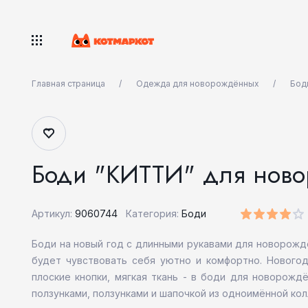
Главная страница
Одежда для новорождённых
Бод
Боди "КИТТИ" для ново
Артикул:
9060744
Категория:
Боди
Боди на новый год с длинными рукавами для новорождё
будет чувствовать себя уютно и комфортно. Нового
плоские кнопки, мягкая ткань - в боди для новорож
ползунками, ползунками и шапочкой из одноимённой кол