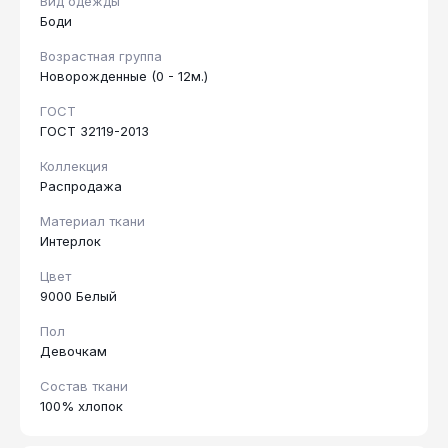
Вид одежды
Боди
Возрастная группа
Новорожденные (0 - 12м.)
ГОСТ
ГОСТ 32119-2013
Коллекция
Распродажа
Материал ткани
Интерлок
Цвет
9000 Белый
Пол
Девочкам
Состав ткани
100% хлопок