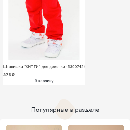
Штанишки "КИТТИ" для девочки (5300742)
375 ₽
В корзину
Популярные в разделе