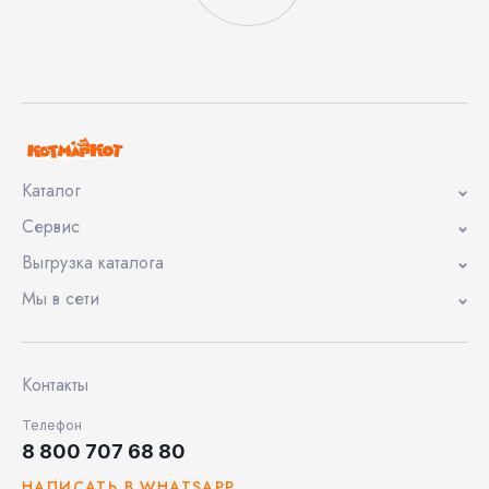
Каталог
Сервис
Выгрузка каталога
Мы в сети
Контакты
Телефон
8 800 707 68 80
НАПИСАТЬ В WHATSAPP