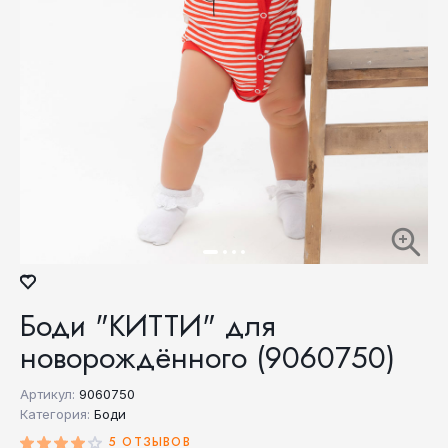
Боди "КИТТИ" для
новорождённого (9060750)
Артикул:
9060750
Категория:
Боди
5 ОТЗЫВОВ