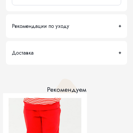
Рекомендации по уходу
Доставка
Рекомендуем