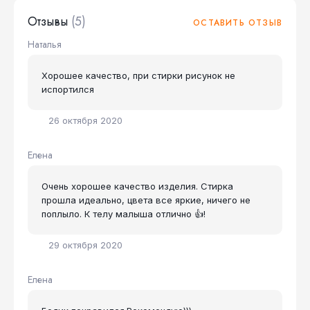
Отзывы
(5)
ОСТАВИТЬ ОТЗЫВ
Наталья
Хорошее качество, при стирки рисунок не
испортился
26 октября 2020
Елена
Очень хорошее качество изделия. Стирка
прошла идеально, цвета все яркие, ничего не
поплыло. К телу малыша отлично 👍!
29 октября 2020
Елена