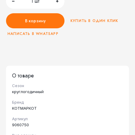
1
шт
В корзину
КУПИТЬ В ОДИН КЛИК
НАПИСАТЬ В WHATSAPP
О товаре
Сезон
круглогодичный
Бренд
КОТМАРКОТ
Артикул
9060750