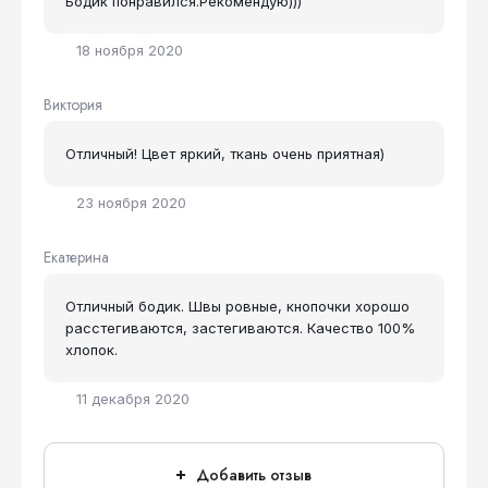
Бодик понравился.Рекомендую)))
18 ноября 2020
Виктория
Отличный! Цвет яркий, ткань очень приятная)
23 ноября 2020
Екатерина
Отличный бодик. Швы ровные, кнопочки хорошо
расстегиваются, застегиваются. Качество 100%
хлопок.
11 декабря 2020
Добавить отзыв