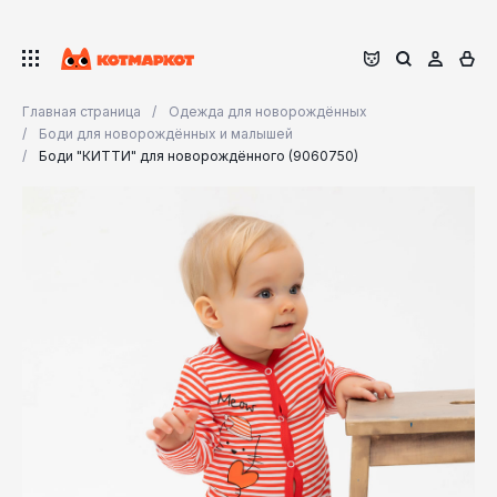
Главная страница
Одежда для новорождённых
Боди для новорождённых и малышей
Боди "КИТТИ" для новорождённого (9060750)