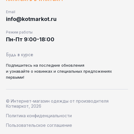
Email
info@kotmarkot.ru
Режим работы
Пн-Пт 9:00-18:00
Будь в курсе
Подпишитесь на последние
обновления
и узнавайте
о новинках и специальных
предложениях
первыми!
© Интернет-магазин одежды от производителя
Котмаркот, 2026
Политика конфиденциальности
Пользовательское соглашение