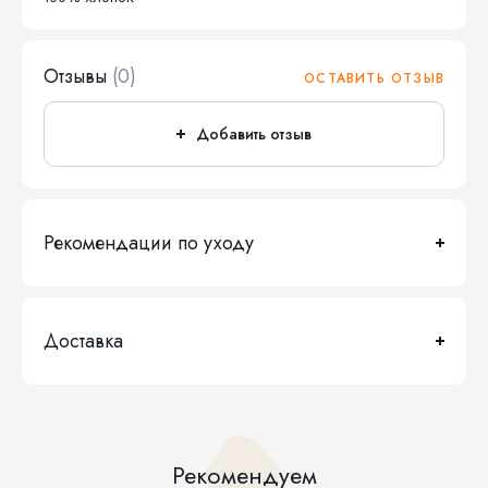
Отзывы
(0)
ОСТАВИТЬ ОТЗЫВ
Добавить отзыв
Рекомендации по уходу
Доставка
Рекомендуем