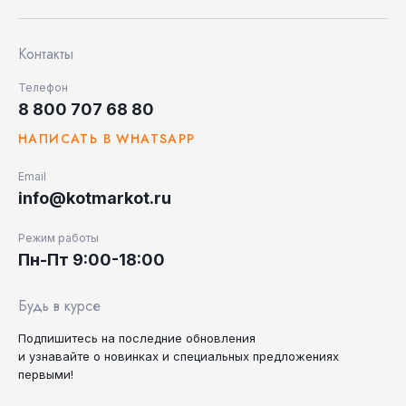
Контакты
Телефон
8 800 707 68 80
НАПИСАТЬ В WHATSAPP
Email
info@kotmarkot.ru
Режим работы
Пн-Пт 9:00-18:00
Будь в курсе
Подпишитесь на последние
обновления
и узнавайте
о новинках и специальных
предложениях
первыми!