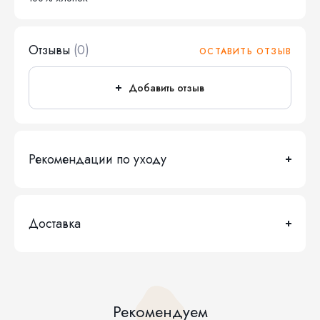
Отзывы
(0)
ОСТАВИТЬ ОТЗЫВ
Добавить отзыв
Рекомендации по уходу
Доставка
Рекомендуем