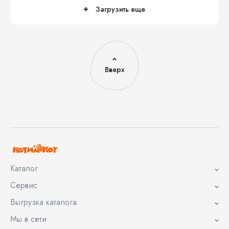
Загрузить еще
Вверх
Каталог
Сервис
Выгрузка каталога
Мы в сети