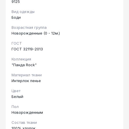
9125
Вид одежды
Боди
Возрастная группа
Новорожденные (0 - 12м.)
ГОСТ
ГОСТ 32119-2013
Коллекция
"Панда Rock"
Материал ткани
Интерлок пенье
Цвет
Белый
Пол
Новорожденным
Состав ткани
100% хлопок