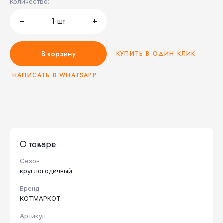
Количество:
1
шт
В корзину
КУПИТЬ В ОДИН КЛИК
НАПИСАТЬ В WHATSAPP
О товаре
Сезон
круглогодичный
Бренд
КОТМАРКОТ
Артикул