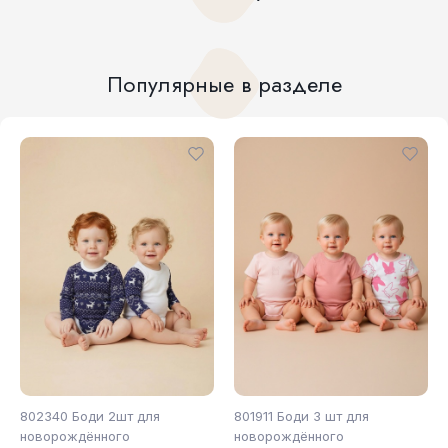
Популярные в разделе
802340 Боди 2шт для
801911 Боди 3 шт для
новорождённого
новорождённого