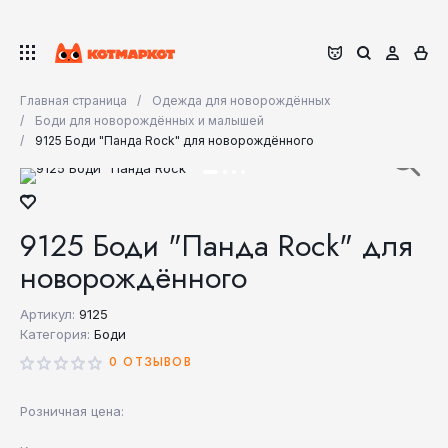
Главная страница
Одежда для новорождённых
Боди для новорождённых и малышей
9125 Боди "Панда Rock" для новорождённого
9125 Боди "Панда Rock" для
новорождённого
Артикул:
9125
Категория:
Боди
0 ОТЗЫВОВ
Розничная цена: