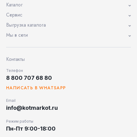
Каталог
Сервис
Выгрузка каталога
Мы в сети
Контакты
Телефон
8 800 707 68 80
НАПИСАТЬ В WHATSAPP
Email
info@kotmarkot.ru
Режим работы
Пн-Пт 9:00-18:00