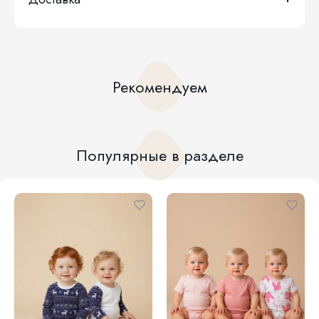
Рекомендуем
Популярные в разделе