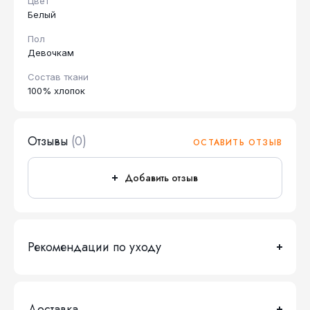
Цвет
Белый
Пол
Девочкам
Состав ткани
100% хлопок
Отзывы
(0)
ОСТАВИТЬ ОТЗЫВ
Добавить отзыв
Рекомендации по уходу
Доставка