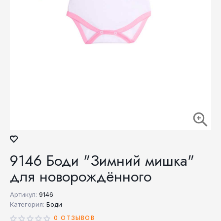
9146 Боди "Зимний мишка"
для новорождённого
Артикул:
9146
Категория:
Боди
0 ОТЗЫВОВ