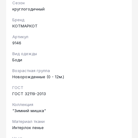
Сезон
круглогодичный
Бренд
КОТМАРКОТ
Артикул
9146
Вид одежды
Боди
Возрастная группа
Новорожденные (0 - 12м.)
ГОСТ
ГОСТ 32119-2013
Коллекция
"Зимний мишка"
Материал ткани
Интерлок пенье