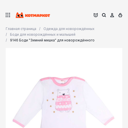
Главная страница
Одежда для новорождённых
Боди для новорождённых и малышей
9146 Боди "Зимний мишка" для новорождённого