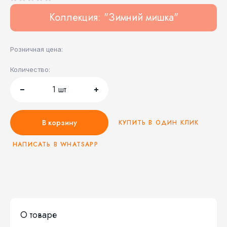
Коллекция: "Зимний мишка"
Розничная цена:
Количество:
1
шт
В корзину
КУПИТЬ В ОДИН КЛИК
НАПИСАТЬ В WHATSAPP
О товаре