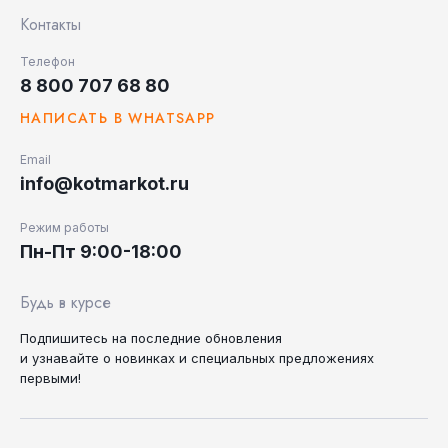
Контакты
Телефон
8 800 707 68 80
НАПИСАТЬ В WHATSAPP
Email
info@kotmarkot.ru
Режим работы
Пн-Пт 9:00-18:00
Будь в курсе
Подпишитесь на последние
обновления
и узнавайте
о новинках и специальных
предложениях
первыми!