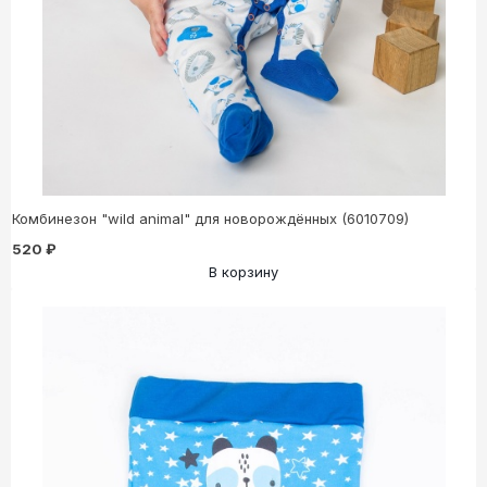
Комбинезон "wild animal" для новорождённых (6010709)
520 ₽
В корзину