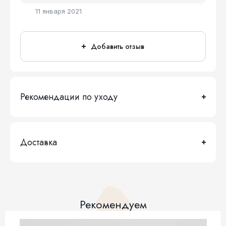
11 января 2021
Добавить отзыв
Рекомендации по уходу
Доставка
Рекомендуем