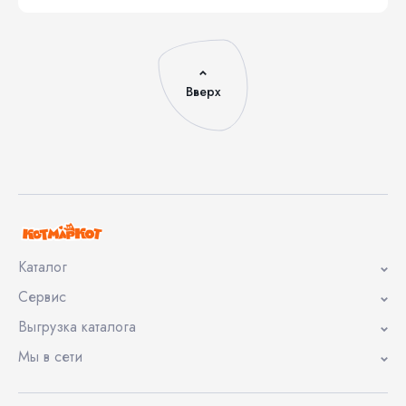
Вверх
Каталог
Сервис
Выгрузка каталога
Мы в сети