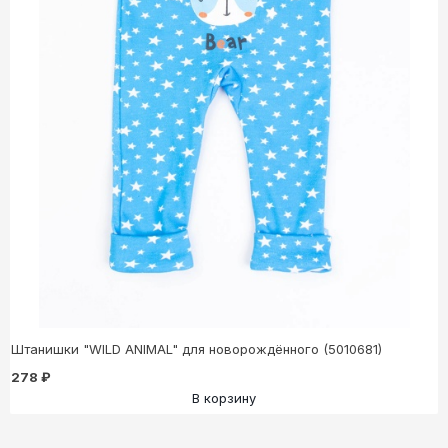
Штанишки "WILD ANIMAL" для новорождённого (5010681)
278 ₽
В корзину