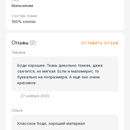
Мальчикам
Состав ткани
100% хлопок
Отзывы
(2)
ОСТАВИТЬ ОТЗЫВ
Татьяна
Боди хорошее. Ткань довольно тонкая, даже
светится, но мягкая. Если и маломерит, то
буквально на полразмера. А ещё оно очень
красивое.
27 ноября 2020
Ольга
Классное боди, хороший материал