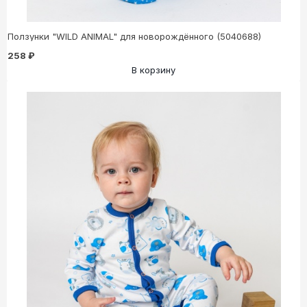
Ползунки "WILD ANIMAL" для новорождённого (5040688)
258 ₽
В корзину