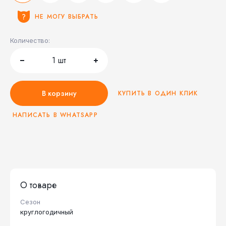
НЕ МОГУ ВЫБРАТЬ
Количество:
1
шт
В корзину
КУПИТЬ В ОДИН КЛИК
НАПИСАТЬ В WHATSAPP
О товаре
Сезон
круглогодичный