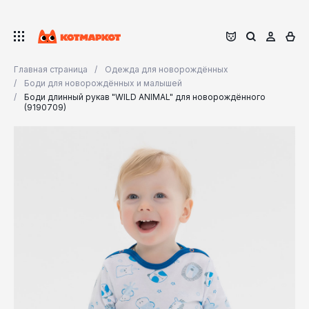
Главная страница
Одежда для новорождённых
Боди для новорождённых и малышей
Боди длинный рукав "WILD ANIMAL" для новорождённого
(9190709)