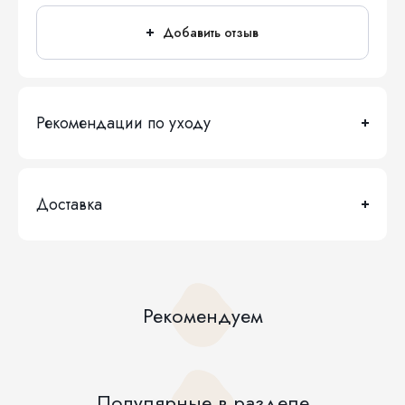
Добавить отзыв
Рекомендации по уходу
Доставка
Рекомендуем
Популярные в разделе