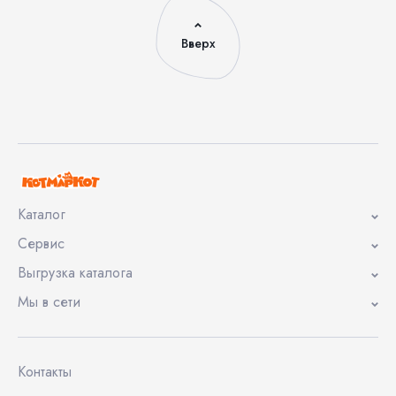
Вверх
Каталог
Сервис
Выгрузка каталога
Мы в сети
Контакты