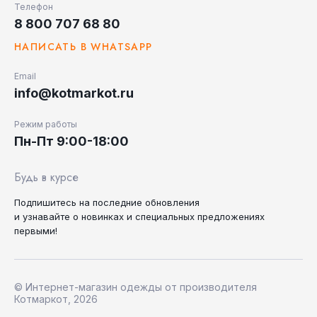
Телефон
8 800 707 68 80
НАПИСАТЬ В WHATSAPP
Email
info@kotmarkot.ru
Режим работы
Пн-Пт 9:00-18:00
Будь в курсе
Подпишитесь на последние
обновления
и узнавайте
о новинках и специальных
предложениях
первыми!
© Интернет-магазин одежды от производителя
Котмаркот, 2026