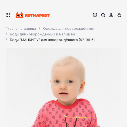
Главная страница
Одежда для новорождённых
Боди для новорождённых и малышей
Боди "МАНКИТУ" для новорождённого (9210615)