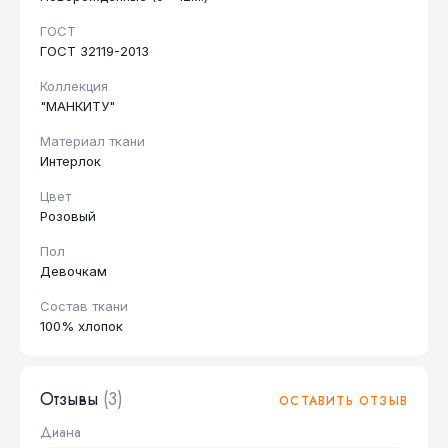
ГОСТ
ГОСТ 32119-2013
Коллекция
"МАНКИТУ"
Материал ткани
Интерлок
Цвет
Розовый
Пол
Девочкам
Состав ткани
100% хлопок
Отзывы
(3)
ОСТАВИТЬ ОТЗЫВ
Диана