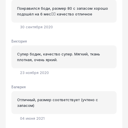
Понравился боди, размер 80 с запасом хорошо
подошёл на 6 мес👍🏻 качество отличное
30 сентября 2020
Виктория
Супер бодик, качество супер. Мягкий, ткань
плотная, очень яркий.
23 ноября 2020
Валерия
Отличный, размер соответствует (учтено с
запасом)
04 июня 2021