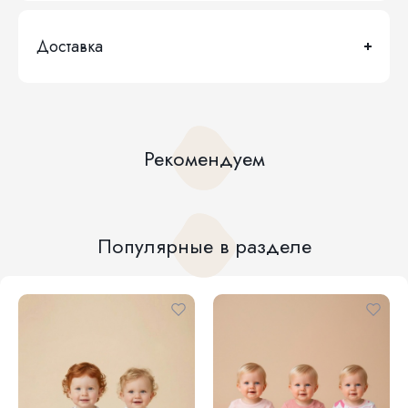
Доставка
Рекомендуем
Популярные в разделе