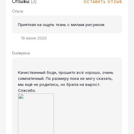
Отзывы
(3)
ОСТАВИТЬ ОТЗЫВ
Ольга
Приятная на ощупь ткань с милым рисунком
19 июня 2020
Екатерина
Качественный боди, прошито всё хорошо, очень
симпатичный. По размеру пока не могу сказать,
мы ещё не родились, но брала на вырост.
Спасибо.