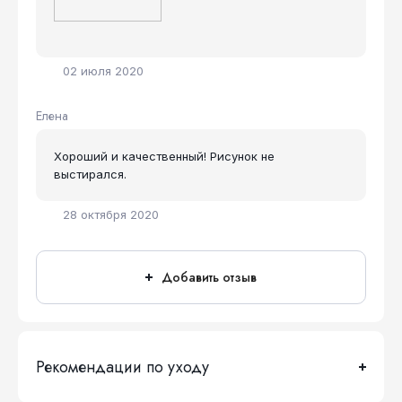
02 июля 2020
Елена
Хороший и качественный! Рисунок не
выстирался.
28 октября 2020
Добавить отзыв
Рекомендации по уходу