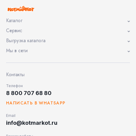
Каталог
Сервис
Выгрузка каталога
Мы в сети
Контакты
Телефон
8 800 707 68 80
НАПИСАТЬ В WHATSAPP
Email
info@kotmarkot.ru