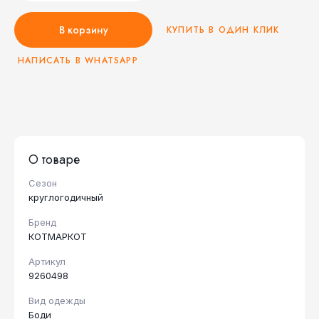
В корзину
КУПИТЬ В ОДИН КЛИК
НАПИСАТЬ В WHATSAPP
О товаре
Сезон
круглогодичный
Бренд
КОТМАРКОТ
Артикул
9260498
Вид одежды
Боди