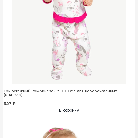
Трикотажный комбинезон "DOGGY" для новорождённых
(6340519)
527 ₽
В корзину