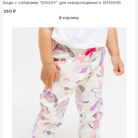
Боди с собаками "DOGGY" для новорождённого (9130519)
350 ₽
В корзину