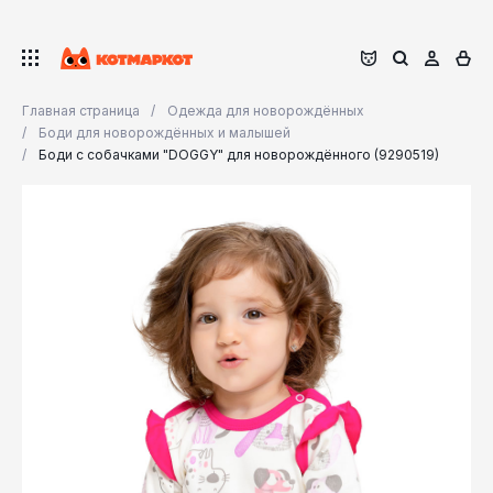
Главная страница
Одежда для новорождённых
Боди для новорождённых и малышей
Боди с собачками "DOGGY" для новорождённого (9290519)