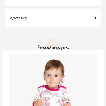
Доставка
Рекомендуем