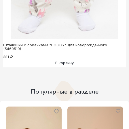
Штанишки с собачками "DOGGY" для новорождённого
(5460519)
311 ₽
В корзину
Популярные в разделе