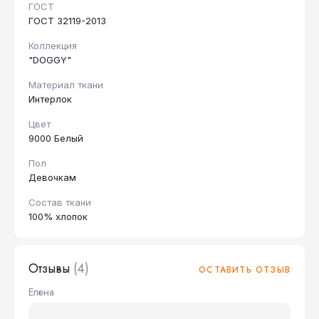
ГОСТ
ГОСТ 32119-2013
Коллекция
"DOGGY"
Материал ткани
Интерлок
Цвет
9000 Белый
Пол
Девочкам
Состав ткани
100% хлопок
Отзывы
(4)
ОСТАВИТЬ ОТЗЫВ
Елена