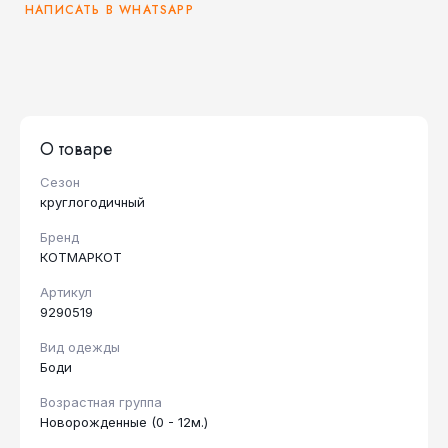
НАПИСАТЬ В WHATSAPP
О товаре
Сезон
круглогодичный
Бренд
КОТМАРКОТ
Артикул
9290519
Вид одежды
Боди
Возрастная группа
Новорожденные (0 - 12м.)