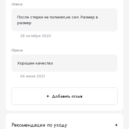
Алена
После стирки не полинял,не сел. Размер в
размер
28 октября 2020
Ирина
Хорошее качество
04 июня 2021
Добавить отзыв
Рекомендации по уходу