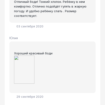
Отличный боди! Тонкий хлопок. Ребёнку в нем
комфортно. Отлично подойдёт гулять в жаркую
погоду. И удобно ребёнку спать . Размер
соответствует.
03 сентября 2020
Юлия
Хороший красивый боди
29 сентября 2020