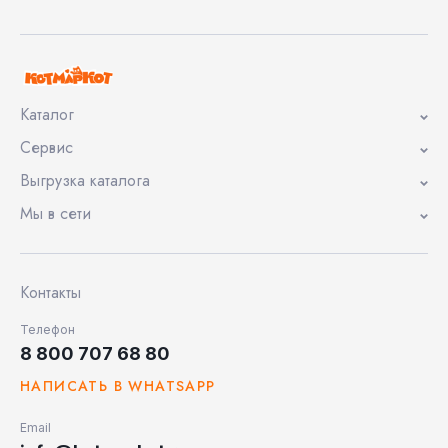
Каталог
Сервис
Выгрузка каталога
Мы в сети
Контакты
Телефон
8 800 707 68 80
НАПИСАТЬ В WHATSAPP
Email