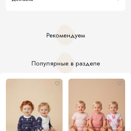
Рекомендуем
Популярные в разделе