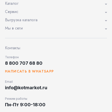
Каталог
Сервис
Выгрузка каталога
Мы в сети
Контакты
Телефон
8 800 707 68 80
НАПИСАТЬ В WHATSAPP
Email
info@kotmarkot.ru
Режим работы
Пн-Пт 9:00-18:00