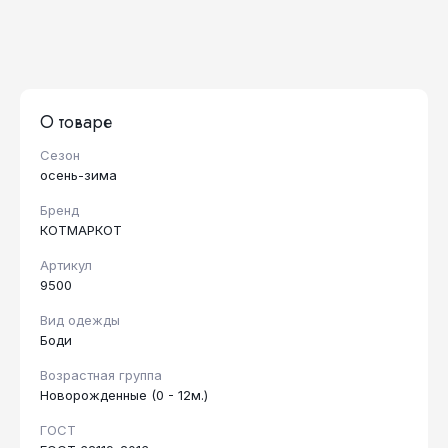
О товаре
Сезон
осень-зима
Бренд
КОТМАРКОТ
Артикул
9500
Вид одежды
Боди
Возрастная группа
Новорожденные (0 - 12м.)
ГОСТ