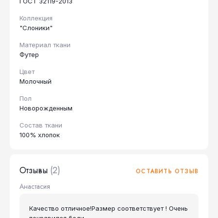
ГОСТ 32119-2013
Коллекция
"Слоники"
Материал ткани
Футер
Цвет
Молочный
Пол
Новорожденным
Состав ткани
100% хлопок
Отзывы
(2)
ОСТАВИТЬ ОТЗЫВ
Анастасия
Качество отличное!Размер соответствует ! Очень