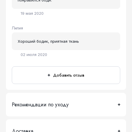
понравился боди.
19 мая 2020
Лилия
Хороший бодик, приятная ткань
02 июля 2020
Добавить отзыв
Рекомендации по уходу
Доставка