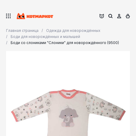
Главная страница
Одежда для новорождённых
Боди для новорождённых и малышей
Боди со слониками "Слоники" для новорождённого (9500)