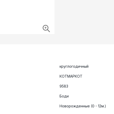
круглогодичный
КОТМАРКОТ
9583
Боди
Новорожденные (0 - 12м.)