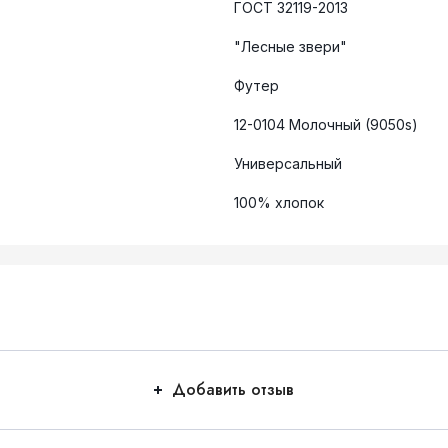
ГОСТ 32119-2013
"Лесные звери"
Футер
12-0104 Молочный (9050s)
Универсальный
100% хлопок
Добавить отзыв