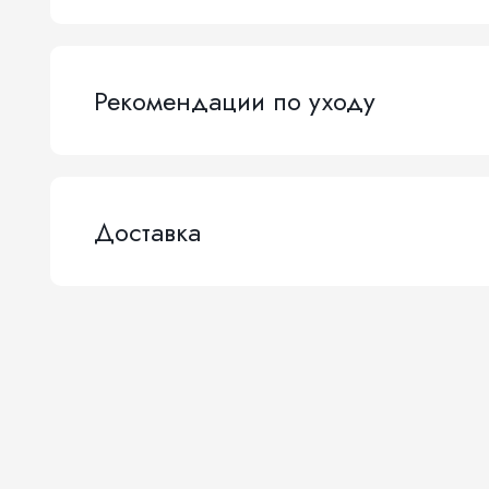
Рекомендации по уходу
Доставка