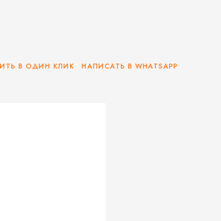
ИТЬ В ОДИН КЛИК
НАПИСАТЬ В WHATSAPP