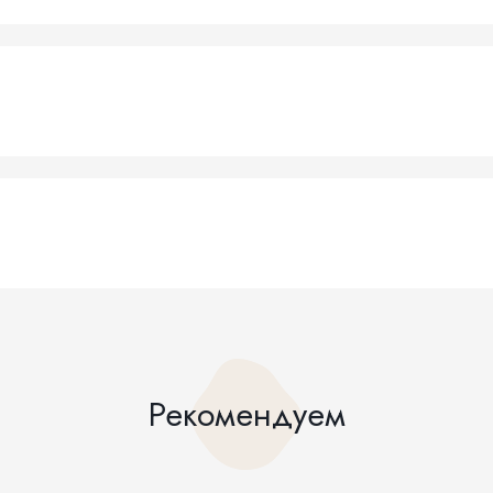
Рекомендуем