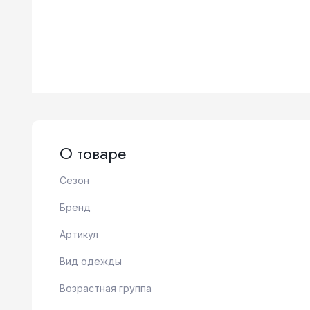
О товаре
Сезон
Бренд
Артикул
Вид одежды
Возрастная группа