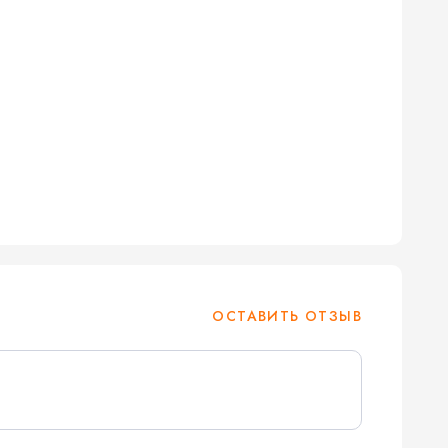
ОСТАВИТЬ ОТЗЫВ