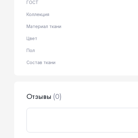
ГОСТ
Коллекция
Материал ткани
Цвет
Пол
Состав ткани
Отзывы
(0)