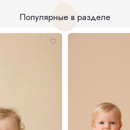
Популярные в разделе